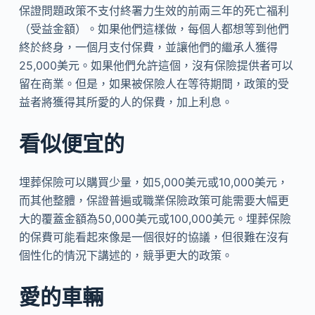
保證問題​​政策不支付終署力生效的前兩三年的死亡福利
（受益金額）。如果他們這樣做，每個人都想等到他們
終於終身，一個月支付保費，並讓他們的繼承人獲得
25,000美元。如果他們允許這個，沒有保險提供者可以
留在商業。但是，如果被保險人在等待期間，政策的受​​
益者將獲得其所愛的人的保費，加上利息。
看似便宜的
埋葬保險可以購買少量，如5,000美元或10,000美元，
而其他整體，保證普遍或職業保險政策可能需要大幅更
大的覆蓋金額為50,000美元或100,000美元。埋葬保險
的保費可能看起來像是一個很好的協議，但很難在沒有
個性化的情況下講述的，競爭更大的政策。
愛的車輛