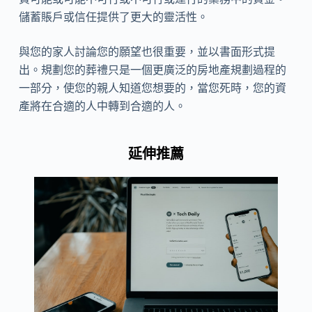
儲蓄賬戶或信任提供了更大的靈活性。
與您的家人討論您的願望也很重要，並以書面形式提
出。規劃您的葬禮只是一個更廣泛的房地產規劃過程的
一部分，使您的親人知道您想要的，當您死時，您的資
產將在合適的人中轉到合適的人。
延伸推薦