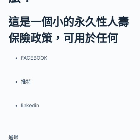
這是一個小的永久性人壽
保險政策，可用於任何
FACEBOOK
推特
linkedin
通過