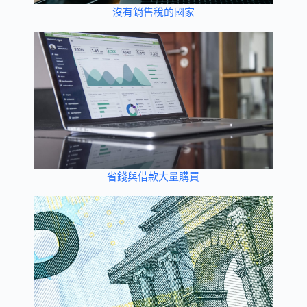
沒有銷售稅的國家
省錢與借款大量購買