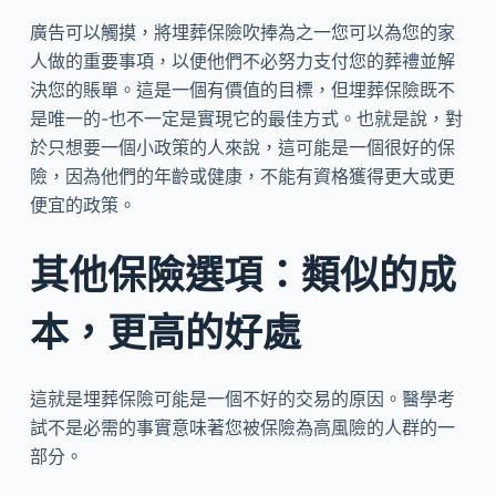
廣告可以觸摸，將埋葬保險吹捧為之一您可以為您的家
人做的重要事項，以便他們不必努力支付您的葬禮並解
決您的賬單。這是一個有價值的目標，但埋葬保險既不
是唯一的-也不一定是實現它的最佳方式。也就是說，對
於只想要一個小政策的人來說，這可能是一個很好的保
險，因為他們的年齡或健康，不能有資格獲得更大或更
便宜的政策。
其他保險選項：類似的成
本，更高的好處
這就是埋葬保險可能是一個不好的交易的原因。醫學考
試不是必需的事實意味著您被保險為高風險的人群的一
部分。