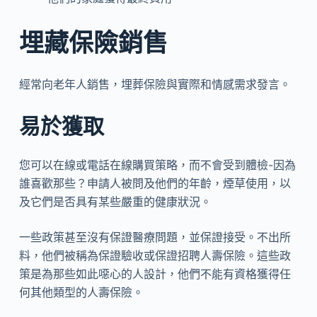
埋藏保險銷售
經常向老年人銷售，埋葬保險與實際和情感需求發言。
易於獲取
您可以在線或電話在線購買策略，而不會受到體檢-因為
誰喜歡那些？申請人被問及他們的年齡，煙草使用，以
及它們是否具有某些嚴重的健康狀況。
一些政策甚至沒有保證醫療問題，並保證接受。不出所
料，他們被稱為保證驗收或保證招聘人壽保險。這些政
策是為那些如此噁心的人設計，他們不能有資格獲得任
何其他類型的人壽保險。