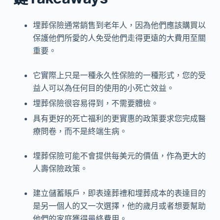
埋葬保險通常銷售到老年人，因為他們應該購買以
保護他們所愛的人免受他們走得更遠的大費用至關
重要。
它實際上只是一種永久性保險的一種形式，您的受
益人可以為任何目的使用的小死亡效益。
埋葬保險很容易得到，不需要體檢。
具有更好的死亡福利的更實惠的政策要求您完成醫
療問卷，而不是終端生病。
埋葬保險可能不會提供每美元的價值，作為更大的
人壽保險政策。
建立儲蓄賬戶，即表達葬禮和埋葬成本的表達目的
是另一個人的又一次選擇，他的歲月或者想要幫助
他們的家庭獲得最終費用。