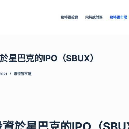
飛特說投資
飛特說財務
飛特說市場
於星巴克的IPO（SBUX）
2021
飛特說市場
資於星巴克的IPO（SBU