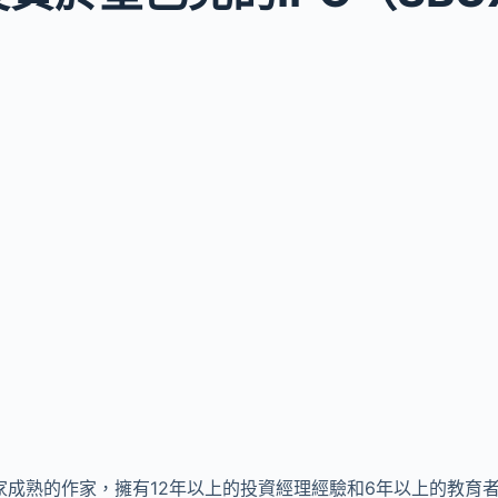
er是一家成熟的作家，擁有12年以上的投資經理經驗和6年以上的教育