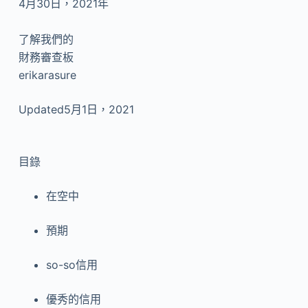
4月30日，2021年
了解我們的
財務審查板
erikarasure
Updated5月1日，2021
目錄
在空中
預期
so-so信用
優秀的信用