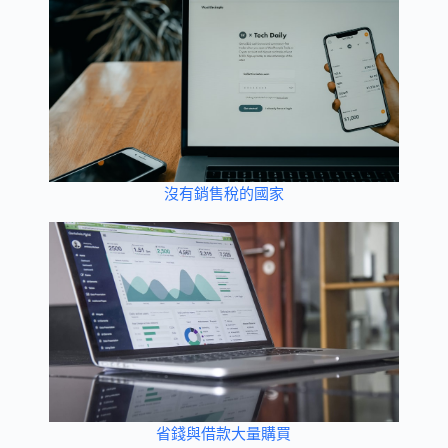
沒有銷售稅的國家
省錢與借款大量購買