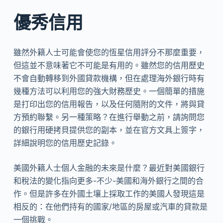
優秀信用
雖然外籍人士可能會使您的恆星信用評分不那麼重要，
但這並不意味著它不可能是有用的。雖然您的信用歷史
不會自動轉移到外國貸款機構，但在處理海外銀行時有
幾種方法可以利用您的強大財務歷史。一個簡單的措施
是打印出您的信用報告，以及任何隨附的文件，將與貸
方預約聯繫。另一種策略？在進行舉動之前，請詢問您
的銀行用硬拷貝提供您的副本，並在官方文具上簽字，
詳細說明您的信用歷史記錄。
美國外籍人士個人金融的未來是什麼？最近對美國銀行
和稅法的變化指向更多-不少-美國和海外銀行之間的合
作。但是許多在外國土壤上採取工作的美國人發現這是
相反的：在他們持有的國家/地區的房屋或汽車的貸款是
一個挑戰。