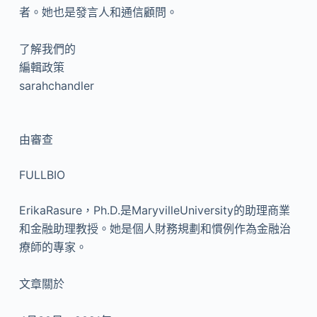
者。她也是發言人和通信顧問。
了解我們的
編輯政策
sarahchandler
由
審查
FULLBIO
ErikaRasure，Ph.D.是MaryvilleUniversity的助理商業
和金融助理教授。她是個人財務規劃和慣例作為金融治
療師的專家。
文章關於