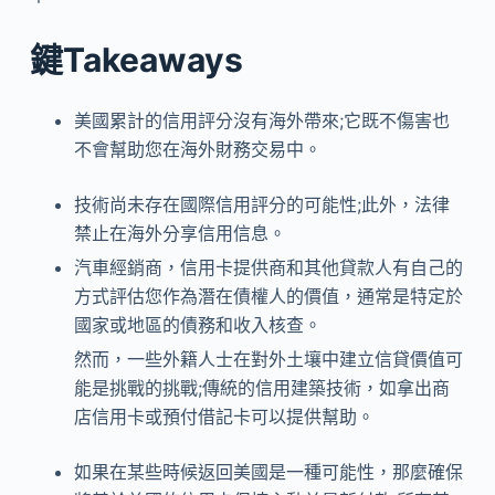
鍵Takeaways
美國累計的信用評分沒有海外帶來;它既不傷害也
不會幫助您在海外財務交易中。
技術尚未存在國際信用評分的可能性;此外，法律
禁止在海外分享信用信息。
汽車經銷商，信用卡提供商和其他貸款人有自己的
方式評估您作為潛在債權人的價值，通常是特定於
國家或地區的債務和收入核查。
然而，一些外籍人士在對外土壤中建立信貸價值可
能是挑戰的挑戰;傳統的信用建築技術，如拿出商
店信用卡或預付借記卡可以提供幫助。
如果在某些時候返回美國是一種可能性，那麼確保