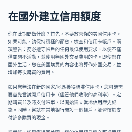
在國外建立信用額度
你在此期間做什麼？首先，不要放棄你的美國信用卡。
如果可能，請保持積極的節省，檢查和信用卡帳戶。兩
項警告：務必遵守帳戶的任何最低使用要求，以便不僅
僅關閉不活動，並使用無國外交易費用的卡。即使您在
國外生活，您在美國購買的內容也將算作外國交易，並
增加每次購買的費用。
如果您無法在新的國家/地區獲得標准信用卡，您可能需
要首先嘗試開戶信用卡（儘管他們收取的高利率）。定
期購買並及時支付賬單，以開始建立當地信用歷史記
錄。同時，嘗試在當地銀行開設一個帳戶，並習慣於支
付許多購買的現金。