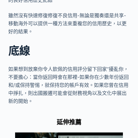
雖然沒有快速修復修復不良信用-無論是獨奏還是共享-
移動海外可以提供一種方法來重複您的信用歷史，以更
好的結果。
底線
如果想到放棄你令人欽佩的信用評分留下回家“擾亂你，
不要擔心：當你返回時會在那裡-如果你在少數年份返回
和/或保持警惕，就保持您的帳戶有效。如果您曾在信用
中掙扎，則出國搬遷可能會從財務視角以及文化中展出
新的開始。
延伸推薦