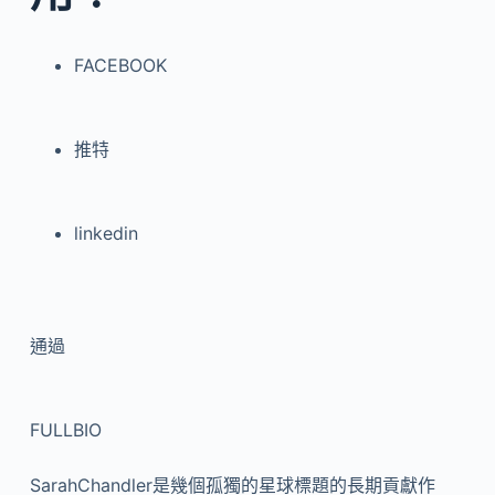
FACEBOOK
推特
linkedin
通過
FULLBIO
SarahChandler是幾個孤獨的星球標題的長期貢獻作