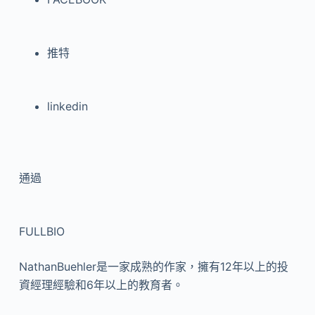
推特
linkedin
通過
FULLBIO
NathanBuehler是一家成熟的作家，擁有12年以上的投
資經理經驗和6年以上的教育者。