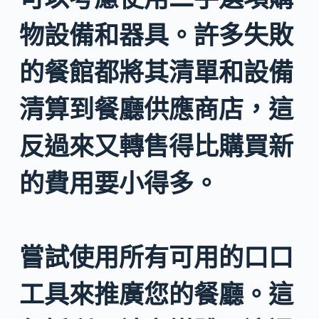
物設備和器具。許多失敗
的餐館都將其清單和設備
清算到餐廳供應商店，這
反過來又轉售得比購買新
的費用要小得多。
嘗試使用所有可用的口口
工具來推廣您的餐廳。這