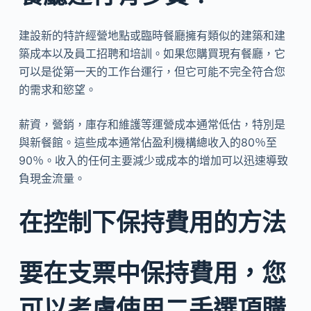
建設新的特許經營地點或臨時餐廳擁有類似的建築和建
築成本以及員工招聘和培訓。如果您購買現有餐廳，它
可以是從第一天的工作台運行，但它可能不完全符合您
的需求和慾望。
薪資，營銷，庫存和維護等運營成本通常低估，特別是
與新餐館。這些成本通常佔盈利機構總收入的80％至
90％。收入的任何主要減少或成本的增加可以迅速導致
負現金流量。
在控制下保持費用的方法
要在支票中保持費用，您
可以考慮使用二手選項購