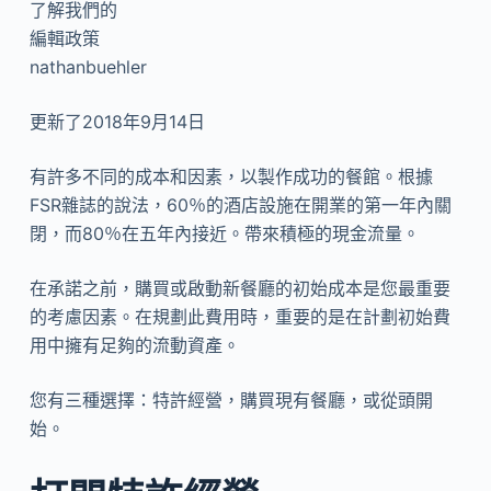
了解我們的
編輯政策
nathanbuehler
更新了2018年9月14日
有許多不同的成本和因素，以製作成功的餐館。根據
FSR雜誌的說法，60％的酒店設施在開業的第一年內關
閉，而80％在五年內接近。帶來積極的現金流量。
在承諾之前，購買或啟動新餐廳的初始成本是您最重要
的考慮因素。在規劃此費用時，重要的是在計劃初始費
用中擁有足夠的流動資產。
您有三種選擇：特許經營，購買現有餐廳，或從頭開
始。