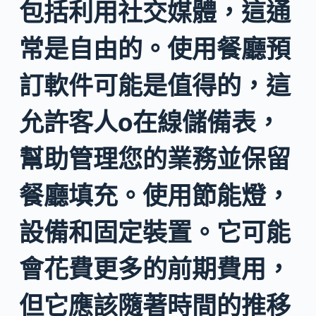
包括利用社交媒體，這通
常是自由的。使用餐廳預
訂軟件可能是值得的，這
允許客人o在線儲備表，
幫助管理您的業務並保留
餐廳填充。使用節能燈，
設備和固定裝置。它可能
會花費更多的前期費用，
但它應該隨著時間的推移