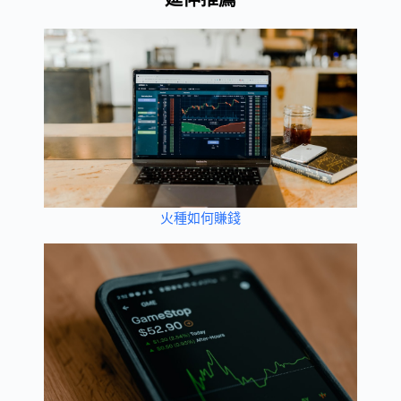
火種如何賺錢