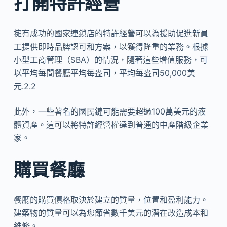
打開特許經營
擁有成功的國家連鎖店的特許經營可以為援助促進新員
工提供即時品牌認可和方案，以獲得隆重的業務。根據
小型工商管理（SBA）的情況，隨著這些增值服務，可
以平均每間餐廳平均每盎司，平均每盎司50,000美
元.2.2
此外，一些著名的國民鏈可能需要超過100萬美元的液
體資產。這可以將特許經營權達到普通的中產階級企業
家。
購買餐廳
餐廳的購買價格取決於建立的質量，位置和盈利能力。
建築物的質量可以為您節省數千美元的潛在改造成本和
維修。