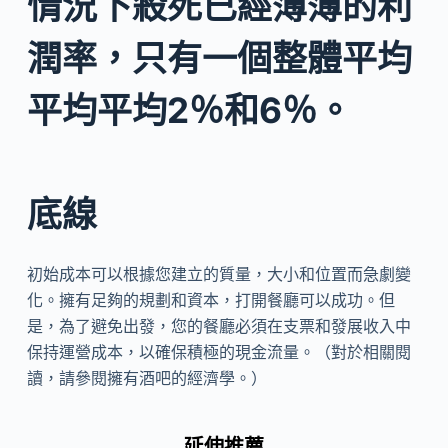
情況下殺死已經薄薄的利
潤率，只有一個整體平均
平均平均2％和6％。
底線
初始成本可以根據您建立的質量，大小和位置而急劇變
化。擁有足夠的規劃和資本，打開餐廳可以成功。但
是，為了避免出發，您的餐廳必須在支票和發展收入中
保持運營成本，以確保積極的現金流量。（對於相關閱
讀，請參閱擁有酒吧的經濟學。）
延伸推薦