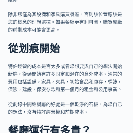
除非您僅為其設備和家具購買餐廳，否則該位置應該是
您的概念的理想選擇。如果餐廳更有利可圖，購買餐廳
的前期成本可能會更高。
從划痕開始
特許經營的成本是否太多或者您想要與自己的想法開始
新鮮，從頭開始有許多固定和潛在的意外成本。通常的
費用包括設備，家具，夾具，初始食品和庫存，標誌，
保險，建設，保安存款和第一個月的租金和公用事業。
從劃線中開始餐廳的好處是一個乾淨的石板，為您自己
的想法，沒有特許經營權和前期成本。
餐廳運行有多貴？