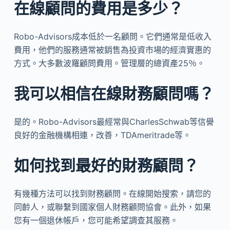
在線顧問的費用是多少？
Robo-Advisors成本低於一名顧問。它們通常是低收入
費用，他們的服務通常被銷售為投資市場的經濟實惠的
方式。大多數波羅顧問費用。管理層的總資產25％。
我可以相信在線財務顧問嗎？
是的。Robo-Advisors最經常與CharlesSchwab等信譽
良好的金融機構相連，改善，TDAmeritrade等。
如何找到最好的財務顧問？
有幾種方法可以找到財務顧問。在線開始搜索，請您的
同齡人，或聯繫到國家個人財務顧問協會。此外，如果
您有一個退休帳戶，您可能希望調查其服務。