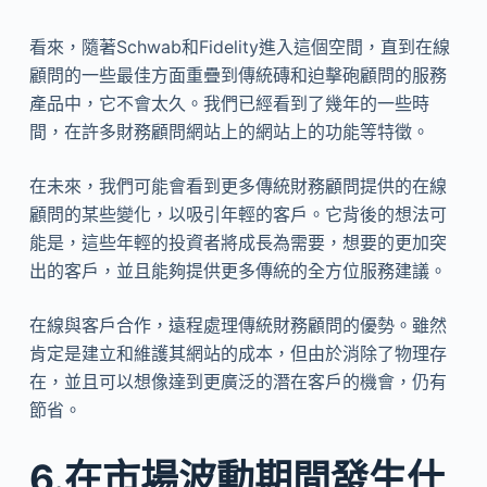
看來，隨著Schwab和Fidelity進入這個空間，直到在線
顧問的一些最佳方面重疊到傳統磚和迫擊砲顧問的服務
產品中，它不會太久。我們已經看到了幾年的一些時
間，在許多財務顧問網站上的網站上的功能等特徵。
在未來，我們可能會看到更多傳統財務顧問提供的在線
顧問的某些變化，以吸引年輕的客戶。它背後的想法可
能是，這些年輕的投資者將成長為需要，想要的更加突
出的客戶，並且能夠提供更多傳統的全方位服務建議。
在線與客戶合作，遠程處理傳統財務顧問的優勢。雖然
肯定是建立和維護其網站的成本，但由於消除了物理存
在，並且可以想像達到更廣泛的潛在客戶的機會，仍有
節省。
6.在市場波動期間發生什