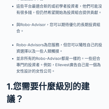
這些平台最適合新的或初學者投資者，他們可能沒
有很多錢，但仍然希望開始為投資組合提供貢獻。
與Robo-Advisor，您可以期待優化的長期投資組
合。
Robo-Advisors為您服務，但您可以犧牲自己的投
資選擇以及一些人類觸摸。
並非所有的Robo-Advisor都是一樣的。一些迎合
專門的投資者。例如，Ellevest廣告自己是一個為
女性設計的女性公司。
1.您需要什麼級別的建
議？