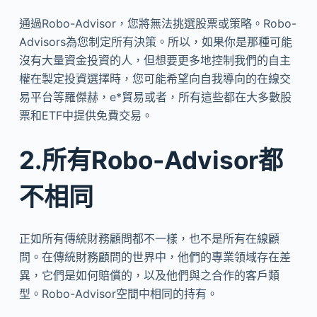
通過Robo-Advisor，您將無法挑選股票或策略。Robo-
Advisors為您制定所有決策。所以，如果你是那種可能
沒有大量資金投資的人，但想要更多地控制我們的自主
權在製定投資選擇時，您可能希望向自我導向的在線交
易平台等羅傑赫，e*貿易或者，所有這些都在大多數股
票和ETF中提供免費交易。
2.所有Robo-Advisor都
不相同
正如所有傳統財務顧問都不一樣，也不是所有在線顧
問。在傳統財務顧問的世界中，他們的專業領域存在差
異，它們是如何賠償的，以及他們與之合作的客戶類
型。Robo-Advisor空間中相同的持有。