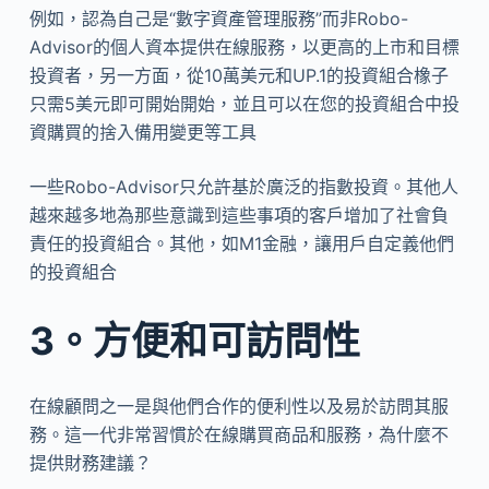
例如，認為自己是“數字資產管理服務”而非Robo-
Advisor的個人資本提供在線服務，以更高的上市和目標
投資者，另一方面，從10萬美元和UP.1的投資組合橡子
只需5美元即可開始開始，並且可以在您的投資組合中投
資購買的捨入備用變更等工具
一些Robo-Advisor只允許基於廣泛的指數投資。其他人
越來越多地為那些意識到這些事項的客戶增加了社會負
責任的投資組合。其他，如M1金融，讓用戶自定義他們
的投資組合
3。方便和可訪問性
在線顧問之一是與他們合作的便利性以及易於訪問其服
務。這一代非常習慣於在線購買商品和服務，為什麼不
提供財務建議？