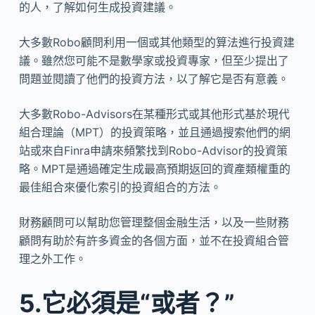
的人，了解如何生成投資建議。
大多數Robo顧問利用一個或其他類型的算法進行投資建
議。雖然您可能不是數學家或投資專家，但至少提出了
問題並閱讀了他們的投資方法，以了解它是否有意義。
大多數Robo-Advisors在某種形式或其他形式基於現代
組合理論（MPT）的投資策略，並且通過搜索他們的網
站或來自Finra申請來頻繁找到Robo-Advisor的投資策
略。MPT是通過確定生成最高預期返回的資產類權重的
最佳組合來優化索引的投資組合的方法。
財務顧問可以幫助您管理整個金融生活，以及一些財務
顧問有助於有許多資金的各個方面，並不在投資組合管
理之外工作。
5.它必須是“或者？”