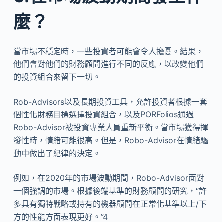
麼？
當市場不穩定時，一些投資者可能會令人擔憂。結果，
他們會對他們的財務顧問進行不同的反應，以改變他們
的投資組合來留下一切。
Rob-Advisors以及長期投資工具，允許投資者根據一套
個性化財務目標選擇投資組合，以及PORFolios通過
Robo-Advisor被投資專業人員重新平衡。當市場獲得揮
發性時，情緒可能很高。但是，Robo-Advisor在情緒驅
動中做出了紀律的決定。
例如，在2020年的市場波動期間，Robo-Advisor面對
一個強調的市場。根據後端基準的財務顧問的研究，“許
多具有獨特戰略或持有的機器顧問在正常化基準以上/下
方的性能方面表現更好。”4