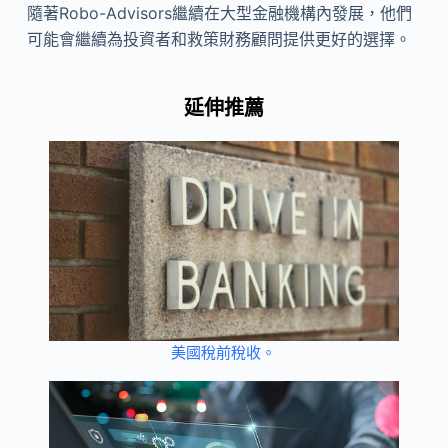
隨著Robo-Advisors繼續在大型金融機構內發展，他們
可能會繼續為投資者和救策財務顧問提供更好的選擇。
延伸推薦
美國稅前稅收。