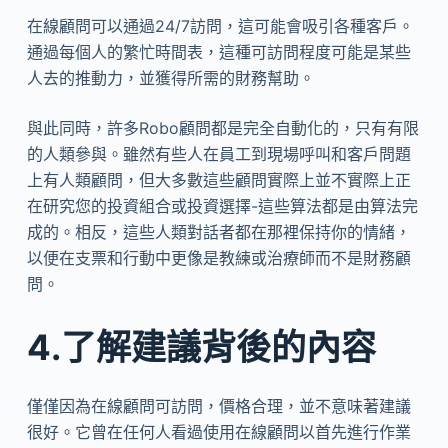
在線顧問可以通過24/7訪問，這可能會吸引各種客戶。
通過每個人的繁忙時間表，這種可訪問程度可能是某些
人去的推動力，並獲得所需的財務幫助。
與此同時，許多Robo顧問都是完全自動化的，只有有限
的人類參與。雖然有些人在員工到現場呼叫和客戶問題
上有人類顧問，但大多數這些顧問實際上並不實際上正
在研究您的投資組合或投資選擇-這些算法都是由算法完
成的。相反，這些人類對話者都在那裡保持你的情緒，
以便在支票和行動中更像是教練或治療師而不是財務顧
問。
4.了解建議背後的內容
僅僅因為在線顧問可訪問，價格合理，並不意味著建議
很好。它曾在任何人看過使用在線顧問以首先進行作業