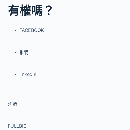
有權嗎？
FACEBOOK
推特
linkedin.
通過
FULLBIO