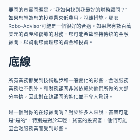
要問的真實問題是，“我如何找到我最好的財務顧問？”
如果您想為您的投資帶來低費用，脫離措施，那麼
Robo-Advisor可能是一個很好的合適。如果您有數百萬
美元的資產和復雜的財務，您可能希望堅持傳統的金融
顧問，以幫助您管理您的資金和投資。
底線
所有業務都受到技術進步和一般變化的影響，金融服務
業務也不例外。和財務顧問非常依賴於他們所做的大部
分事情，因此對在線顧問的進化並不令人驚訝。
是一個對你的在線顧問嗎？對於許多人來說，答案可能
是“是的”，特別是對於年輕，貧富的投資者，他們可能
因金融服務業而受到影響。