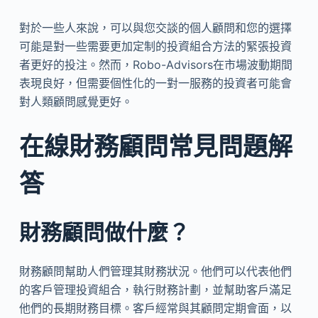
對於一些人來說，可以與您交談的個人顧問和您的選擇
可能是對一些需要更加定制的投資組合方法的緊張投資
者更好的投注。然而，Robo-Advisors在市場波動期間
表現良好，但需要個性化的一對一服務的投資者可能會
對人類顧問感覺更好。
在線財務顧問常見問題解
答
財務顧問做什麼？
財務顧問幫助人們管理其財務狀況。他們可以代表他們
的客戶管理投資組合，執行財務計劃，並幫助客戶滿足
他們的長期財務目標。客戶經常與其顧問定期會面，以