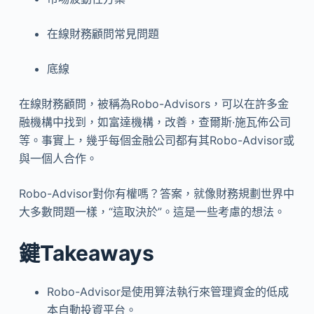
在線財務顧問常見問題
底線
在線財務顧問，被稱為Robo-Advisors，可以在許多金
融機構中找到，如富達機構，改善，查爾斯·施瓦佈公司
等。事實上，幾乎每個金融公司都有其Robo-Advisor或
與一個人合作。
Robo-Advisor對你有權嗎？答案，就像財務規劃世界中
大多數問題一樣，“這取決於”。這是一些考慮的想法。
鍵Takeaways
Robo-Advisor是使用算法執行來管理資金的低成
本自動投資平台。