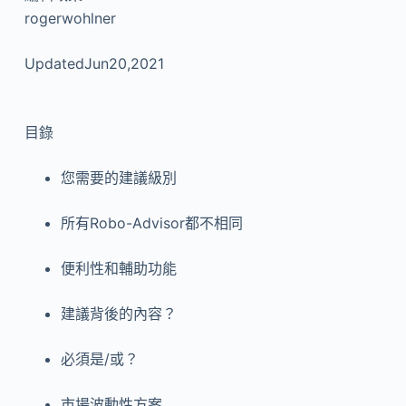
rogerwohlner
UpdatedJun20,2021
目錄
您需要的建議級別
所有Robo-Advisor都不相同
便利性和輔助功能
建議背後的內容？
必須是/或？
市場波動性方案