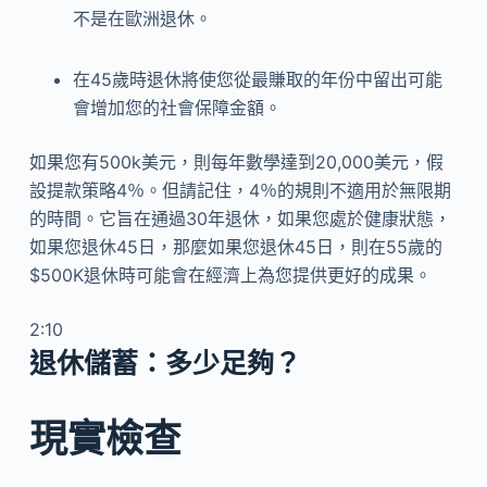
不是在歐洲退休。
在45歲時退休將使您從最賺取的年份中留出可能
會增加您的社會保障金額。
如果您有500k美元，則每年數學達到20,000美元，假
設提款策略4％。但請記住，4％的規則不適用於無限期
的時間。它旨在通過30年退休，如果您處於健康狀態，
如果您退休45日，那麼如果您退休45日，則在55歲的
$500K退休時可能會在經濟上為您提供更好的成果。
2:10
退休儲蓄：多少足夠？
現實檢查