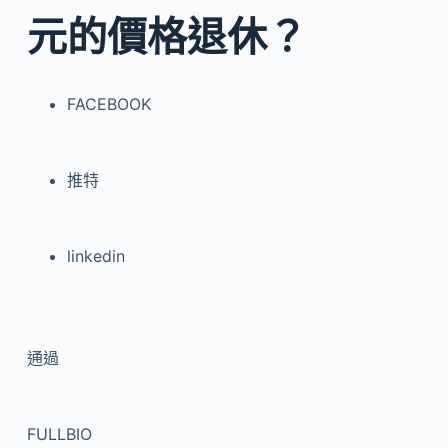
元的價格退休？
FACEBOOK
推特
linkedin
通過
FULLBIO