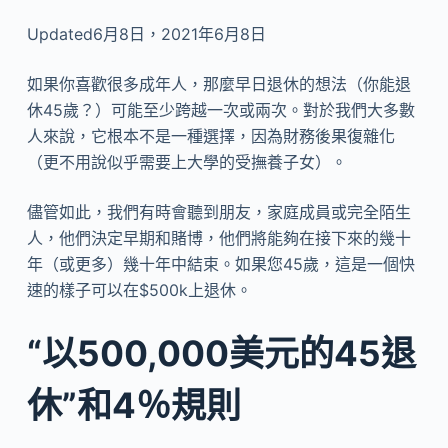
Updated6月8日，2021年6月8日
如果你喜歡很多成年人，那麼早日退休的想法（你能退
休45歲？）可能至少跨越一次或兩次。對於我們大多數
人來說，它根本不是一種選擇，因為財務後果復雜化
（更不用說似乎需要上大學的受撫養子女）。
儘管如此，我們有時會聽到朋友，家庭成員或完全陌生
人，他們決定早期和賭博，他們將能夠在接下來的幾十
年（或更多）幾十年中結束。如果您45歲，這是一個快
速的樣子可以在$500k上退休。
“以500,000美元的45退
休”和4％規則