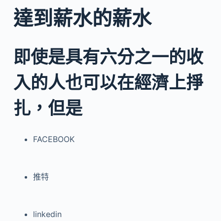
達到薪水的薪水
即使是具有六分之一的收
入的人也可以在經濟上掙
扎，但是
FACEBOOK
推特
linkedin