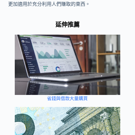
更加適用於充分利用人們賺取的東西。
延伸推薦
省錢與借款大量購買