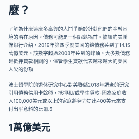
麼？
了解為什麼這麼多高興的人鬥爭始於針對他們的金融困
境的潛在原因。債務可能是一個罪魁禍首。據紐約美聯
儲銀行介紹，2019年第四季度美國的總債務達到了14.15
萬億美元。該數字超過2008年達到的峰頂。大多數債務
是抵押貸款相關的，儘管學生貸款代表越來越大的美國
人欠的份額
波士頓學院的退休研究中心對美聯儲2018年調查的研究
引用債務信用卡餘額，抵押和/或學生貸款-因為家庭收
入100,000美元或以上的家庭將努力提出400美元來支
付出乎意料的比爾.6
1萬億美元