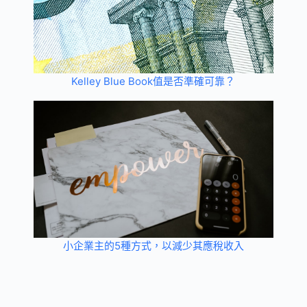
Kelley Blue Book值是否準確可靠？
小企業主的5種方式，以減少其應稅收入