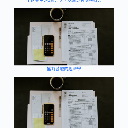
小企業主的5種方式，以減少其應稅收入
擁有餐廳的經濟學