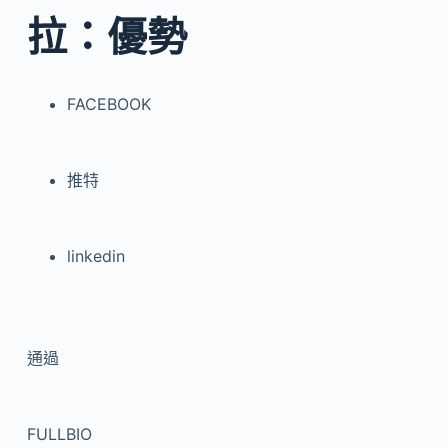
拉：優勢
FACEBOOK
推特
linkedin
通過
FULLBIO