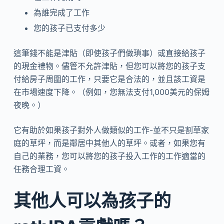
為誰完成了工作
您的孩子已支付多少
這筆錢不能是津貼（即使孩子們做瑣事）或直接給孩子
的現金禮物。儘管不允許津貼，但您可以將您的孩子支
付給房子周圍的工作，只要它是合法的，並且該工資是
在市場速度下降。（例如，您無法支付1,000美元的保姆
夜晚。）
它有助於如果孩子對外人做類似的工作-並不只是割草家
庭的草坪，而是鄰居中其他人的草坪。或者，如果您有
自己的業務，您可以將您的孩子投入工作的工作適當的
任務合理工資。
其他人可以為孩子的