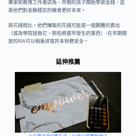
專家和教育工作者認為，早期的孩子開始學習金錢，這
是他們對金融穩定的機會更好未來。
與花錢相比，他們賺取的花錢可能是一個艱難的賣出
（或為學院拯救它，那些將遲早發生的東西）-在早期開
放的IRA可以稍後拼寫許多財務安全。
延伸推薦