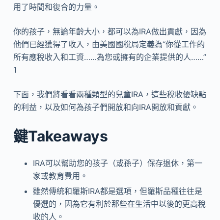
用了時間和復合的力量。
你的孩子，無論年齡大小，都可以為IRA做出貢獻，因為
他們已經獲得了收入，由美國國稅局定義為“你從工作的
所有應稅收入和工資……為您或擁有的企業提供的人……”
1
下面，我們將看看兩種類型的兒童IRA，這些稅收優缺點
的利益，以及如何為孩子們開放和向IRA開放和貢獻。
鍵Takeaways
IRA可以幫助您的孩子（或孫子）保存退休，第一
家或教育費用。
雖然傳統和羅斯IRA都是選項，但羅斯品種往往是
優選的，因為它有利於那些在生活中以後的更高稅
收的人。