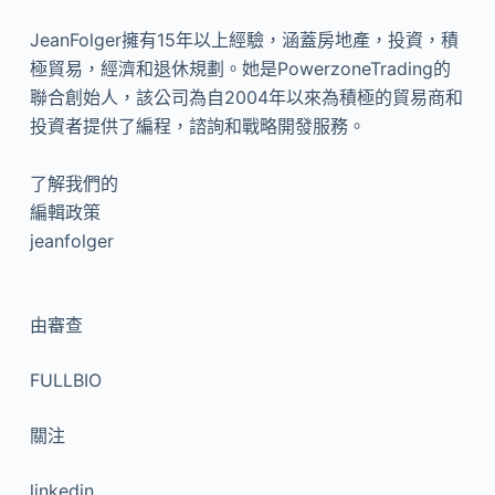
JeanFolger擁有15年以上經驗，涵蓋房地產，投資，積
極貿易，經濟和退休規劃。她是PowerzoneTrading的
聯合創始人，該公司為自2004年以來為積極的貿易商和
投資者提供了編程，諮詢和戰略開發服務。
了解我們的
編輯政策
jeanfolger
由
審查
FULLBIO
關注
linkedin