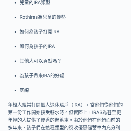
兒童的IRA類型
RothIras為兒童的優勢
如何為孩子打開IRA
如何為孩子的IRA
其他人可以貢獻嗎？
為孩子帶來IRA的好處
底線
年輕人經常打開個人退休賬戶（IRA），當他們從他們的
第一份工作開始接受薪水時。但實際上，IRAS為甚至更
年輕的人提供了優秀的儲蓄車。由於他們在他們面前的
多年來，孩子們在這種類型的稅收優惠儲蓄車內充分利