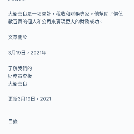
大衛善良是一項會計，稅收和財務專家。他幫助了價值
數百萬的個人和公司來實現更大的財務成功。
文章關於
3月19日，2021年
了解我們的
財務審查板
大衛善良
更新3月19日，2021
目錄