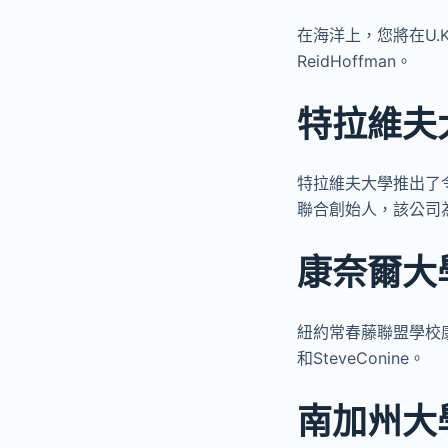
在海洋上，您將在U.K
ReidHoffman。
特拉維夫
特拉維夫大學推出了令人印
聯合創始人，該公司
康奈爾大
紐約常春藤聯盟學校康奈爾
和SteveConine。
南加州大