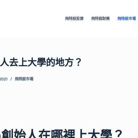
飛特說投資
飛特說財務
飛特說市場
人去上大學的地方？
2021
飛特說市場
orn創始人在哪裡上大學？