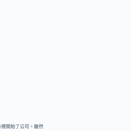
的宿舍裡開始了公司。雖然