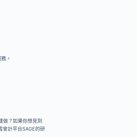
服務。
樣做？如果你想見到
會計平台SAGE的研