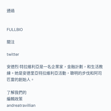
通過
FULLBIO
關注
twitter
安德烈·特拉維利亞是一名企業家，金融計劃，和生活教
練。她是安德里亞特拉維利亞活動，聰明的步伐和阿司
匹雷的創始人。
了解我們的
編輯政策
andreatravillian