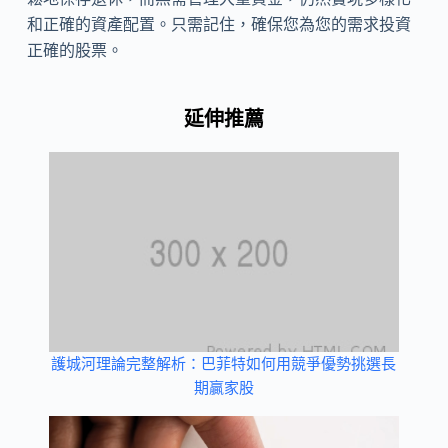
和正確的資產配置。只需記住，確保您為您的需求投資
正確的股票。
延伸推薦
護城河理論完整解析：巴菲特如何用競爭優勢挑選長
期贏家股