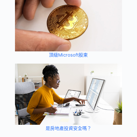
頂級Microsoft股東
是房地產投資安全嗎？