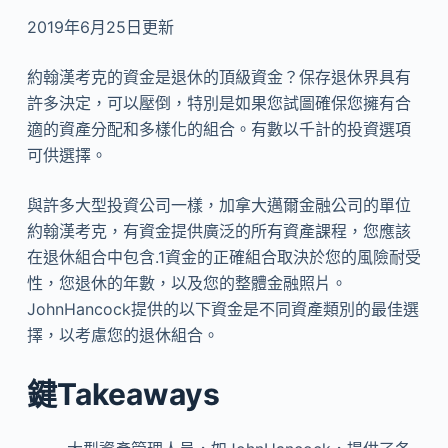
2019年6月25日更新
約翰漢考克的資金是退休的頂級資金？保存退休界具有
許多決定，可以壓倒，特別是如果您試圖確保您擁有合
適的資產分配和多樣化的組合。有數以千計的投資選項
可供選擇。
與許多大型投資公司一樣，加拿大邁爾金融公司的單位
約翰漢考克，有資金提供廣泛的所有資產課程，您應該
在退休組合中包含.1資金的正確組合取決於您的風險耐受
性，您退休的年數，以及您的整體金融照片。
JohnHancock提供的以下資金是不同資產類別的最佳選
擇，以考慮您的退休組合。
鍵Takeaways