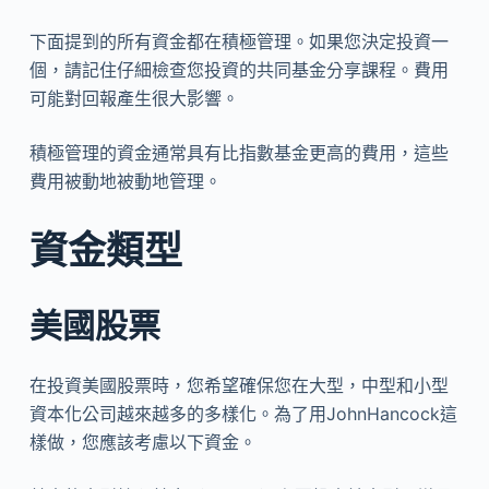
下面提到的所有資金都在積極管理。如果您決定投資一
個，請記住仔細檢查您投資的共同基金分享課程。費用
可能對回報產生很大影響。
積極管理的資金通常具有比指數基金更高的費用，這些
費用被動地被動地管理。
資金類型
美國股票
在投資美國股票時，您希望確保您在大型，中型和小型
資本化公司越來越多的多樣化。為了用JohnHancock這
樣做，您應該考慮以下資金。