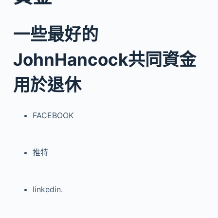
一些最好的
JohnHancock共同資金
用於退休
FACEBOOK
推特
linkedin.