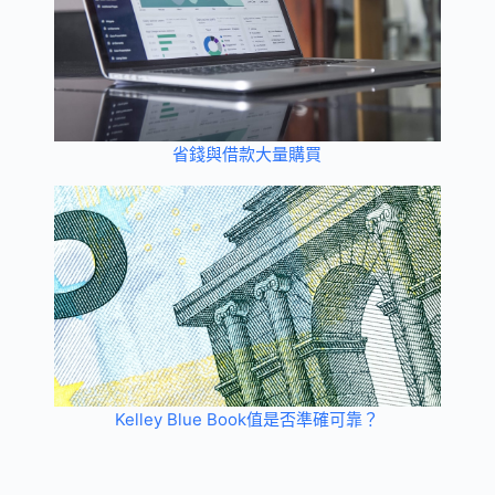
省錢與借款大量購買
Kelley Blue Book值是否準確可靠？