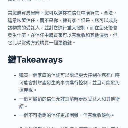
當您購買房屋時，您可以選擇在信任中購買它。合法，
這意味著信任，而不是你，擁有家。但是，您可以成為
該物業的受託人，並對它進行重大控制，而在您死後會
發生什麼。在信任中購買家可以有稅收和其他優勢，但
它比以常規方式購買一個更複雜。
鍵Takeaways
購買一個家庭的信託可以讓您更大控制在您死亡時
可能會對財產發生的事情進行控制，並且可能避免
遺產稅。
一個可撤銷的信任允許您隨時更改受益人和其他術
語。
一個不可撤銷的信任更加困難，但有稅收優勢。