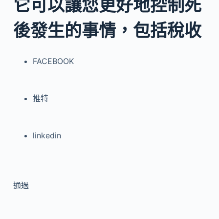
它可以讓您更好地控制死
後發生的事情，包括稅收
FACEBOOK
推特
linkedin
通過