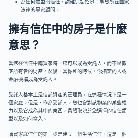
為任何類型的信任，請確保您招募了解您所在國家
法律的專家顧問。
擁有信任中的房子是什麼
意思？
當您在信任中購買家時，您可以成為受託人，而不是徹
底所有者的財產。然後，當你死的時候，你指定的人或
金融機構成為受託人。
受託人基本上是信託資產的管理員，在這種情況下是一
個家庭。但是，作為受託人，您也會對該物業的某些權
力以及它成為其中的東西，具體取決於您選擇的信任類
型以及如何寫入。
購買家庭信任的第一步是建立一個生活信任。這是一個