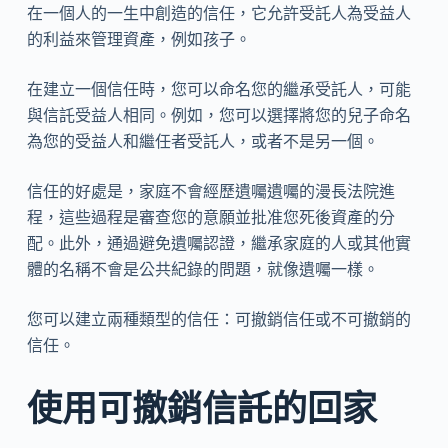
在一個人的一生中創造的信任，它允許受託人為受益人
的利益來管理資產，例如孩子。
在建立一個信任時，您可以命名您的繼承受託人，可能
與信託受益人相同。例如，您可以選擇將您的兒子命名
為您的受益人和繼任者受託人，或者不是另一個。
信任的好處是，家庭不會經歷遺囑遺囑的漫長法院進
程，這些過程是審查您的意願並批准您死後資產的分
配。此外，通過避免遺囑認證，繼承家庭的人或其他實
體的名稱不會是公共紀錄的問題，就像遺囑一樣。
您可以建立兩種類型的信任：可撤銷信任或不可撤銷的
信任。
使用可撤銷信託的回家