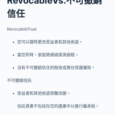
RevocableVs.不可撤銷
信任
RevocableTrust
您可以隨時更改受益者和其他術語。
當您死時，家庭將繞過探測過程。
沒有不可撤銷信任的稅收或責任保護優勢。
不可撤銷信託
受益者和其他術語很難改變。
信託資產不包括在您的遺產中以進行繼承稅。