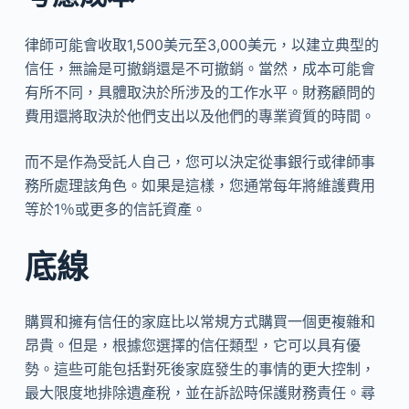
律師可能會收取1,500美元至3,000美元，以建立典型的
信任，無論是可撤銷還是不可撤銷。當然，成本可能會
有所不同，具體取決於所涉及的工作水平。財務顧問的
費用還將取決於他們支出以及他們的專業資質的時間。
而不是作為受託人自己，您可以決定從事銀行或律師事
務所處理該角色。如果是這樣，您通常每年將維護費用
等於1％或更多的信託資產。
底線
購買和擁有信任的家庭比以常規方式購買一個更複雜和
昂貴。但是，根據您選擇的信任類型，它可以具有優
勢。這些可能包括對死後家庭發生的事情的更大控制，
最大限度地排除遺產稅，並在訴訟時保護財務責任。尋