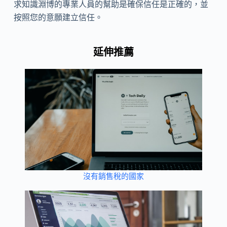
求知識淵博的專業人員的幫助是確保信任是正確的，並
按照您的意願建立信任。
延伸推薦
沒有銷售稅的國家