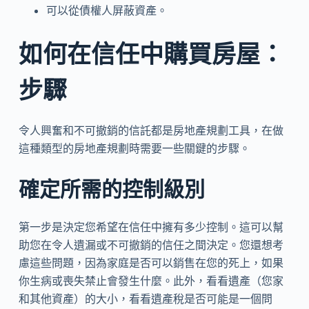
可以從債權人屏蔽資產。
如何在信任中購買房屋：
步驟
令人興奮和不可撤銷的信託都是房地產規劃工具，在做
這種類型的房地產規劃時需要一些關鍵的步驟。
確定所需的控制級別
第一步是決定您希望在信任中擁有多少控制。這可以幫
助您在令人遺漏或不可撤銷的信任之間決定。您還想考
慮這些問題，因為家庭是否可以銷售在您的死上，如果
你生病或喪失禁止會發生什麼。此外，看看遺產（您家
和其他資產）的大小，看看遺產稅是否可能是一個問