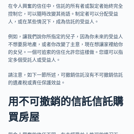
在令人興奮的信任中，信託的所有者或製定者始終完全
控制它，可以隨時改變其術語。制定者可以分配受益
人，或在某些情況下，成為信託的受益人。
例如，讓我們說你所指定的兒子，因為你未來的受益人
不想要房地產，或者你改變了主意，現在想讓家裡給你
的女兒。一個可追索的信任允許您這樣做。您還可以指
定多個受託人或受益人。
請注意，如下一節所述，可撤銷信託沒有不可撤銷信託
的遺產稅或責任保護效益。
用不可撤銷的信託信託購
買房屋