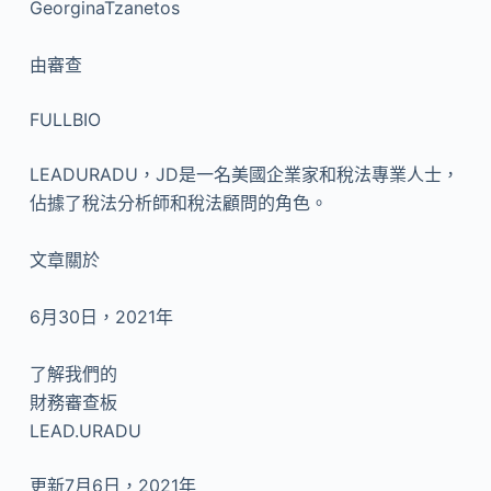
GeorginaTzanetos
由
審查
FULLBIO
LEADURADU，JD是一名美國企業家和稅法專業人士，
佔據了稅法分析師和稅法顧問的角色。
文章關於
6月30日，2021年
了解我們的
財務審查板
LEAD.URADU
更新7月6日，2021年