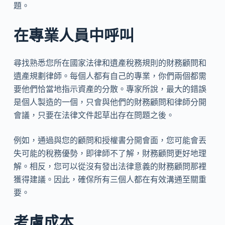
題。
在專業人員中呼叫
尋找熟悉您所在國家法律和遺產稅務規則的財務顧問和
遺產規劃律師。每個人都有自己的專業，你們兩個都需
要他們恰當地指示資產的分散。專家所說，最大的錯誤
是個人製造的一個，只會與他們的財務顧問和律師分開
會議，只要在法律文件起草出存在問題之後。
例如，通過與您的顧問和授權書分開會面，您可能會丟
失可能的稅務優勢，即律師不了解，財務顧問更好地理
解。相反，您可以從沒有發出法律意義的財務顧問那裡
獲得建議。因此，確保所有三個人都在有效溝通至關重
要。
考慮成本