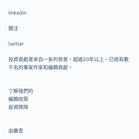
linkedin
關注
twitter
投資貢獻者來自一系列背景，超過20年以上，已經有數
千名的專家作家和編輯貢獻。
了解我們的
編輯政策
投資隊隊
由
審查