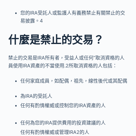
您的IRA受託人或監護人有義務禁止有關禁止的交
易披露。
4
什麼是禁止的交易？
禁止的交易是IRA所有者，受益人或任何“取消資格的人
員使用IRA資產的不當使用.2所取消資格的人包括：
任何家庭成員，如配偶，祖先，線性後代或其配偶
為IRA的受託人
任何有酌情權威或控制您的IRA資產的人
任何為您的IRA提供費用的投資建議的人
任何有酌情權威或管理IRA
2
的人