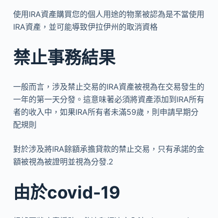
使用IRA資產購買您的個人用途的物業被認為是不當使用
IRA資產，並可能導致伊拉伊州的取消資格
禁止事務結果
一般而言，涉及禁止交易的IRA資產被視為在交易發生的
一年的第一天分發。這意味著必須將資產添加到IRA所有
者的收入中，如果IRA所有者未滿59歲，則申請早期分
配規則
對於涉及將IRA餘額承擔貸款的禁止交易，只有承諾的金
額被視為被證明並視為分發.2
由於covid-19