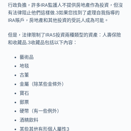
行政負擔，許多IRA監護人不提供房地產作為投資，但沒
有法律阻止他們這樣做.3如果您找到了處理自我指導的
IRA賬戶，房地產和其他投資的受託人成為可能。
但是，法律限制了IRAS投資兩種類型的資產：人壽保險
和收藏品.3收藏品包括以下內容：
藝術品
地毯
古董
金屬（除某些金條外）
寶石
郵票
硬幣（有一些例外）
酒精飲料
某些其他有形個人屬性
3