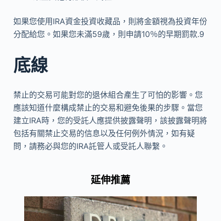
如果您使用IRA資金投資收藏品，則將金額視為投資年份
分配給您。如果您未滿59歲，則申請10％的早期罰款.9
底線
禁止的交易可能對您的退休組合產生了可怕的影響。您
應該知道什麼構成禁止的交易和避免後果的步驟。當您
建立IRA時，您的受託人應提供披露聲明，該披露聲明將
包括有關禁止交易的信息以及任何例外情況，如有疑
問，請務必與您的IRA託管人或受託人聯繫。
延伸推薦