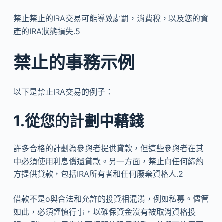
禁止禁止的IRA交易可能導致處罰，消費稅，以及您的資
產的IRA狀態損失.5
禁止的事務示例
以下是禁止IRA交易的例子：
1.從您的計劃中藉錢
許多合格的計劃為參與者提供貸款，但這些參與者在其
中必須使用利息償還貸款。另一方面，禁止向任何締約
方提供貸款，包括IRA所有者和任何廢棄資格人.2
借款不是o與合法和允許的投資相混淆，例如私募。儘管
如此，必須謹慎行事，以確保資金沒有被取消資格投