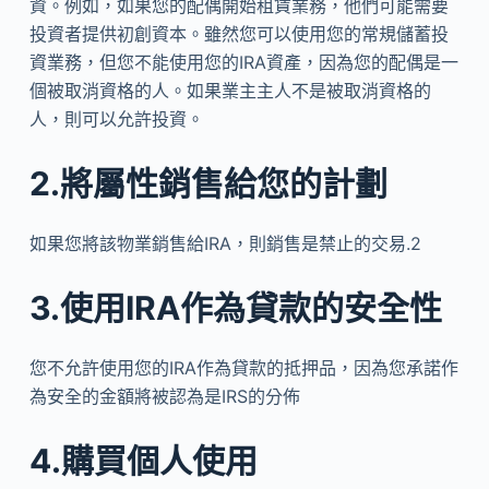
資。例如，如果您的配偶開始租賃業務，他們可能需要
投資者提供初創資本。雖然您可以使用您的常規儲蓄投
資業務，但您不能使用您的IRA資產，因為您的配偶是一
個被取消資格的人。如果業主主人不是被取消資格的
人，則可以允許投資。
2.將屬性銷售給您的計劃
如果您將該物業銷售給IRA，則銷售是禁止的交易.2
3.使用IRA作為貸款的安全性
您不允許使用您的IRA作為貸款的抵押品，因為您承諾作
為安全的金額將被認為是IRS的分佈
4.購買個人使用