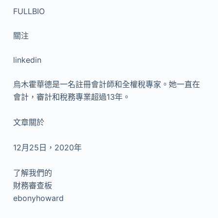
FULLBIO
關注
linkedin
烏木霍華德是一名註冊會計師和全權稅專家。她一直在
會計，審計和稅務專業超過13年。
文章關於
12月25日，2020年
了解我們的
財務審查板
ebonyhoward