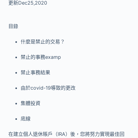
更新Dec25,2020
目錄
什麼是禁止的交易？
禁止的事務examp
禁止事務結果
由於covid-19
導致的更改
集體投資
底線
在建立個人退休賬戶（IRA）後，您將努力實現最佳回