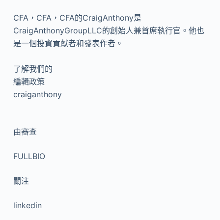
CFA，CFA，CFA的CraigAnthony是
CraigAnthonyGroupLLC的創始人兼首席執行官。他也
是一個投資貢獻者和發表作者。
了解我們的
編輯政策
craiganthony
由
審查
FULLBIO
關注
linkedin