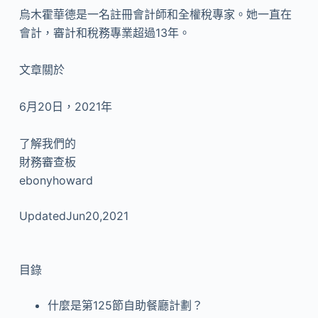
烏木霍華德是一名註冊會計師和全權稅專家。她一直在
會計，審計和稅務專業超過13年。
文章關於
6月20日，2021年
了解我們的
財務審查板
ebonyhoward
UpdatedJun20,2021
目錄
什麼是第125節自助餐廳計劃？