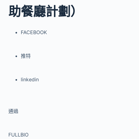
助餐廳計劃）
FACEBOOK
推特
linkedin
通過
FULLBIO