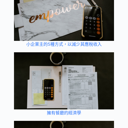
小企業主的5種方式，以減少其應稅收入
擁有餐廳的經濟學