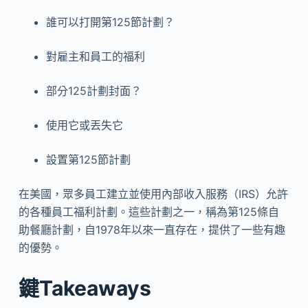
誰可以打開第125節計劃？
對雇主和員工的福利
部分125計劃封面？
使用它或丟失它
設置第125節計劃
在美國，眾多員工建立並使用內部收入服務（IRS）允許
的各種員工福利計劃。這些計劃之一，稱為第125條自
助餐廳計劃，自1978年以來一直存在，提供了一些有趣
的優勢。
鍵Takeaways