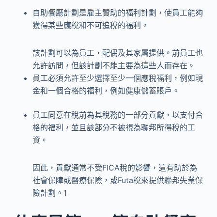
自助餐廳計劃是雇主贊助的福利計劃，使員工能夠
獲得某些應稅和不可追稅的福利。
該計劃可以為員工，配偶及其家屬提供。前員工也
允許訪問，但該計劃不能主要為這些人而存在。
員工必須允許至少選擇至少一個應稅福利，例如現
金和一個合格的福利，例如健康儲蓄賬戶。
員工同意在稅前為其稅務的一部分貢獻，以支付合
格的福利，並且該部分不被視為聯邦所得稅的工
資。
因此，貢獻通常不受FICA稅的影響，這有助於為
社會保障或醫療保險，或Futa稅來提供聯邦失業保
險計劃。
1