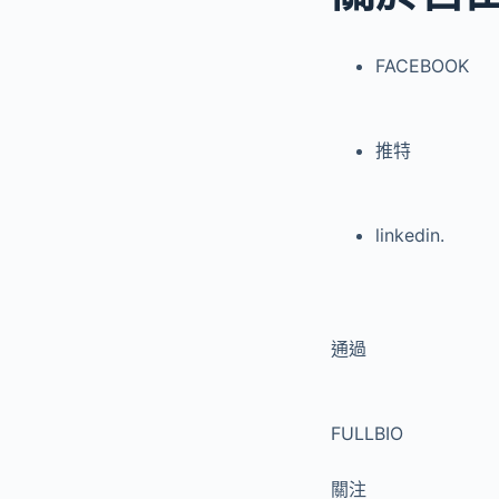
FACEBOOK
推特
linkedin.
通過
FULLBIO
關注