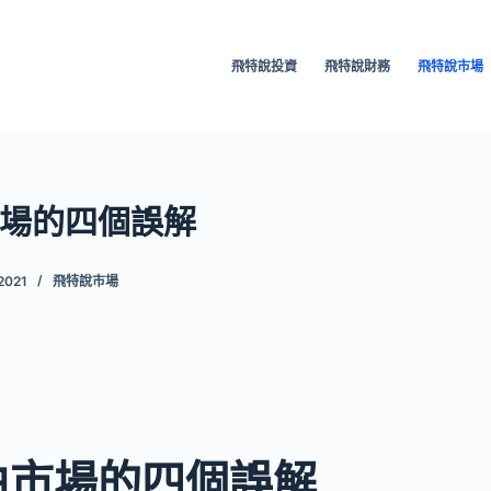
飛特說投資
飛特說財務
飛特說市場
場的四個誤解
2021
飛特說市場
由市場的四個誤解