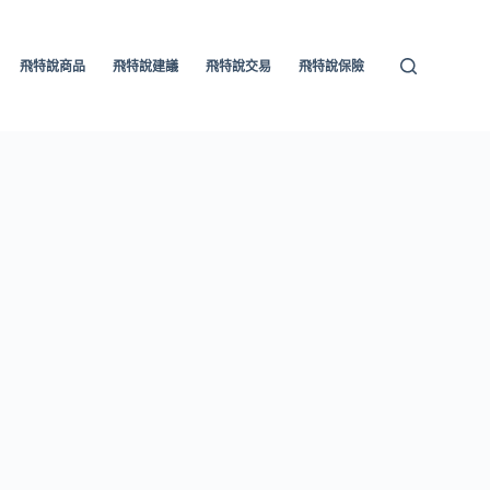
飛特說商品
飛特說建議
飛特說交易
飛特說保險