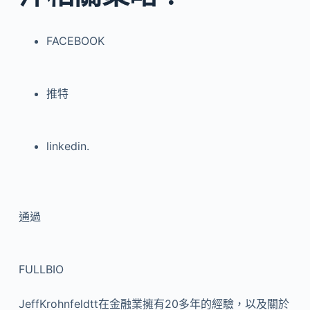
FACEBOOK
推特
linkedin.
通過
FULLBIO
JeffKrohnfeldtt在金融業擁有20多年的經驗，以及關於