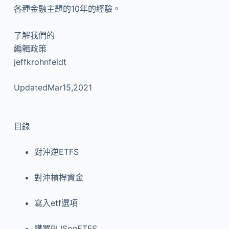
各種金融主題的10年的經驗。
了解我們的
編輯政策
jeffkrohnfeldt
UpdatedMar15,2021
目錄
對沖逆ETFS
對沖槓桿資金
寫入etf選項
購買PLISonETFS