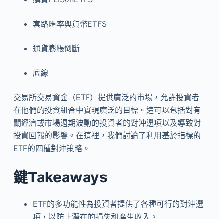
套路匯率與貨幣ET​​FS
通貨膨脹倒斷
底線
交易所交易資金（ETF）提供廣泛的市場，允許投資者
在他們的投資組合中實現廣泛的目標。這可以包括對有
關經濟或市場週期波動的投資者的對沖選項以及導致對
投資回報的影響。在這裡，我們討論了利用基於指標的
ETF的四種對沖策略。
鍵Takeaways
ETF的多功能性為投資者提供了各種可行的對沖選
項，以防止潛在的損失和產生收入。