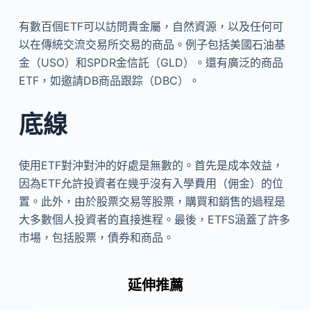
有數百個ETF可以訪問貴金屬，自然資源，以及任何可
以在傳統交流交易所交易的商品。例子包括美國石油基
金（USO）和SPDR金信託（GLD）。還有廣泛的商品
ETF，如邀請DB商品跟踪（DBC）。
底線
使用ETF對沖對沖的好處是無數的。首先是成本效益，
因為ETF允許投資者在幾乎沒有入學費用（佣金）的位
置。此外，由於股票交易等股票，購買和銷售的過程是
大多數個人投資者的直接進程。最後，ETFS涵蓋了許多
市場，包括股票，債券和商品。
延伸推薦