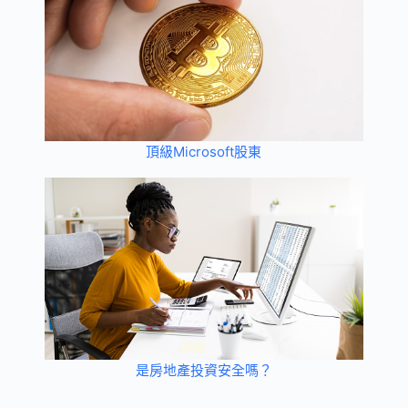
頂級Microsoft股東
是房地產投資安全嗎？