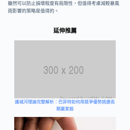
雖然可以防止損壞程度有局限性，但值得考慮減輕暴風
雨影響的策略是值得的。
延伸推薦
護城河理論完整解析：巴菲特如何用競爭優勢挑選長
期贏家股