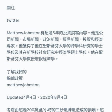
關注
twitter
MatthewJohnston有超過5年的投資撰寫內容。他是公
司新聞，市場新聞，政治新聞，貿易新聞，投資和經濟
專家。他獲得了他在聖斯蒂芬大學的跨學科研究的學士
學位及其在新學校社會研究中經濟學碩士學位。他在聖
斯蒂芬大學教授宏觀經濟學。
了解我們的
編輯政策
matthewjohnston
Updated4月4日，2020年8月4日
考慮由超過200英里/小時的三秒風陣風造成的損壞。超