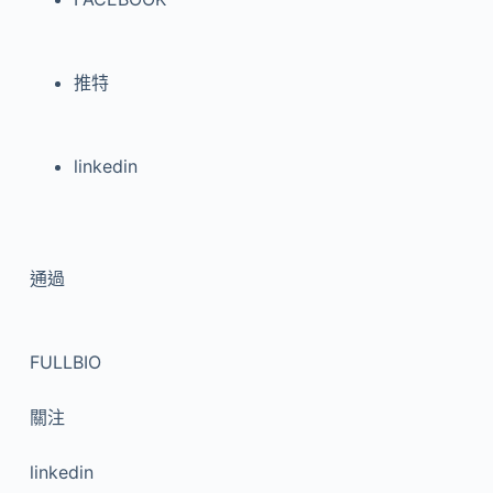
推特
linkedin
通過
FULLBIO
關注
linkedin