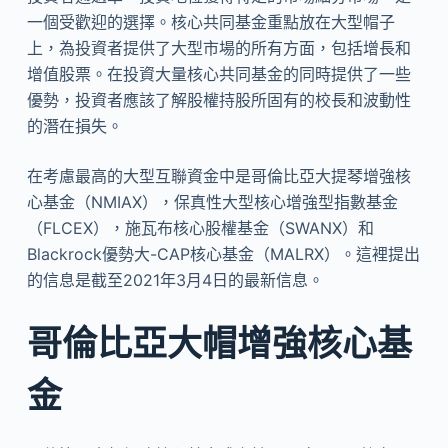
一個受歡迎的選擇。核心共同基金重點放在大型帽子
上，為投資者提供了大型市場的所有方面，包括增長和
增值股票。在投資大量核心共同基金的同時提供了一些
優勢，投資者應該了解股權持股所固有的校長和波動性
的潛在損失。
在考慮最高的大型互聯資金中是哥倫比亞大提琴增強核
心基金（NMIAX），保真性大型核心增強型指數基金
（FLCEX），施瓦布核心股權基金（SWANX）和
Blackrock優勢大-CAP核心基金（MALRX）。這裡提出
的信息是截至2021年3月4日的最新信息。
哥倫比亞大帽增強核心基
金