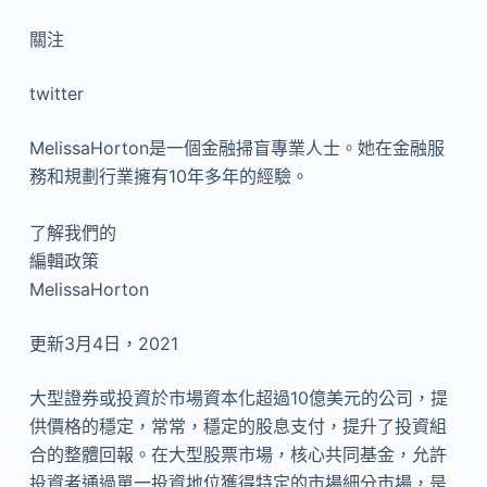
關注
twitter
MelissaHorton是一個金融掃盲專業人士。她在金融服
務和規劃行業擁有10年多年的經驗。
了解我們的
編輯政策
MelissaHorton
更新3月4日，2021
大型證券或投資於市場資本化超過10億美元的公司，提
供價格的穩定，常常，穩定的股息支付，提升了投資組
合的整體回報。在大型股票市場，核心共同基金，允許
投資者通過單一投資地位獲得特定的市場細分市場，是