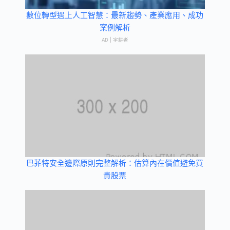
數位轉型遇上人工智慧：最新趨勢、產業應用、成功
案例解析
AD | 字耕者
巴菲特安全邊際原則完整解析：估算內在價值避免買
貴股票