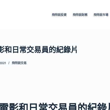
飛特說投資
飛特說財務
飛特說市場
影和日常交易員的紀錄片
2021
飛特說交易
有電影和日常交易員的紀錄