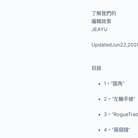
了解我們的
編輯政策
JEAYU
UpdatedJun22,202
目錄
1。“圓角”
2。“左輪手槍”
3。“RogueTrad
4。“兩個錢”