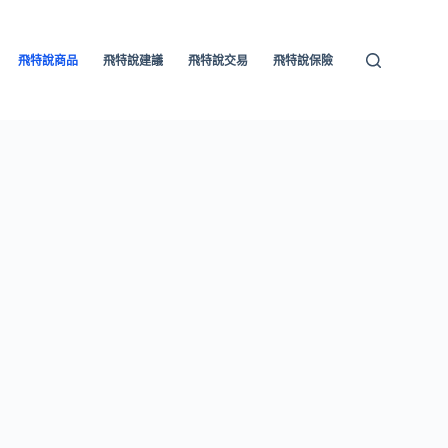
飛特說商品
飛特說建議
飛特說交易
飛特說保險