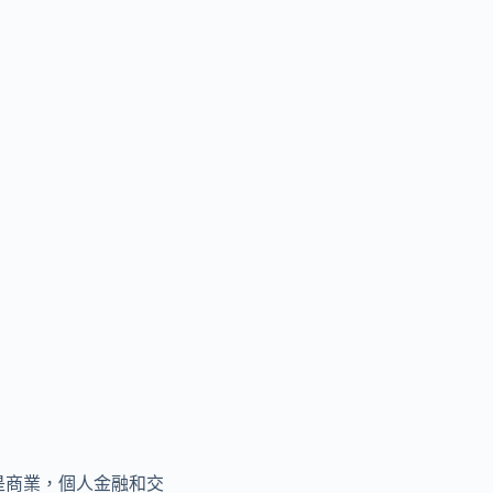
，是商業，個人金融和交