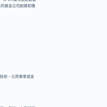
共同基金公司創建和贖
踪技術，公用事業或金