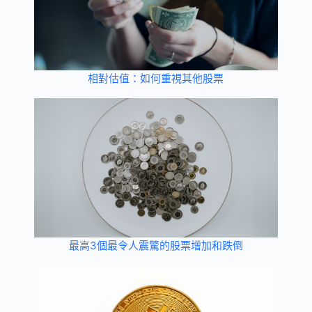
相對估值：如何重視其他股票
最高3個最令人震驚的股票增加和跌倒