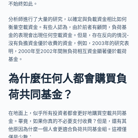
不始終如此。
分析師進行了大量的研究，以確定與負載資金相比如何
衡量空載資金。有些人認為，由於前者有顧問，負荷基
金的表現會出現任何空載資金。但是，存在反向的情況-
沒有負擔資金優於收費的資金，例如，2003年的研究表
明，2000年至2002年間無負荷相互資金顯著優於載荷
基金。
為什麼任何人都會購買負
荷共同基金？
在地面上，似乎所有投資者都會更好地購買空載共同基
金。畢竟，如果你真的不必要支付收費？但是，還有其
他原因為什麼一個人會更適合負荷共同基金組。這裡僅
僅是少數：