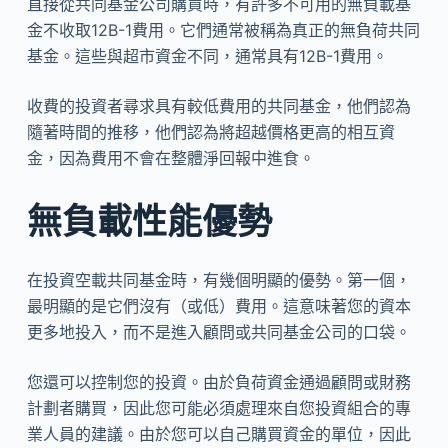
直接從共同基金公司購買時，有許多不可用的無負載基
金不收取12B-1費用。它們通常被稱為真正的無負荷共同
基金。這些與超市資金不同，通常具有12B-1費用。
收費的投資者尋求具有較低費用的共同基金，他們認為
隨著時間的推移，他們認為將超越價格更高的相互資
金，因為費用不會在整體淨回報中進食。
無負載性能優勢
在投資空載共同基金時，有幾個明顯的優勢。第一個，
最明顯的是它們沒有（或低）費用。這意味著您的資本
更多地投入，而不是進入顧問或共同基金公司的口袋。
您還可以控制您的投資。由於負荷資金通過顧問或財務
計劃者購買，因此您可能必須處理來自您投資組合的專
業人員的建議。由於您可以自己購買資金的單位，因此