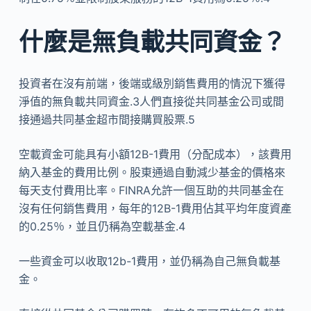
什麼是無負載共同資金？
投資者在沒有前端，後端或級別銷售費用的情況下獲得
淨值的無負載共同資金.3人們直接從共同基金公司或間
接通過共同基金超市間接購買股票.5
空載資金可能具有小額12B-1費用（分配成本），該費用
納入基金的費用比例。股東通過自動減少基金的價格來
每天支付費用比率。FINRA允許一個互助的共同基金在
沒有任何銷售費用，每年的12B-1費用佔其平均年度資產
的0.25％，並且仍稱為空載基金.4
一些資金可以收取12b-1費用，並仍稱為自己無負載基
金。