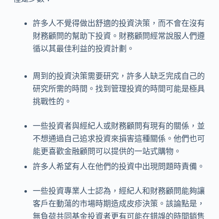
許多人不覺得做出舒適的投資決策，而不會在沒有
財務顧問的幫助下投資。財務顧問經常說服人們遵
循以其最佳利益的投資計劃。
周到的投資決策需要研究，許多人缺乏完成自己的
研究所需的時間。找到管理投資的時間可能是極具
挑戰性的。
一些投資者與經紀人或財務顧問有現有的關係，並
不想通過自己追求投資來損害這種關係。他們也可
能更喜歡金融顧問可以提供的一站式購物。
許多人希望有人在他們的投資中出現問題時責備。
一些投資專業人士認為，經紀人和財務顧問能夠讓
客戶在動蕩的市場時期造成皮疹決策。該論點是，
無負荷共同基金投資者更有可能在錯誤的時間銷售