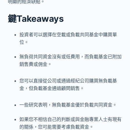
明顯的經濟缺點。
鍵Takeaways
投資者可以選擇在空載或負載共同基金中購買單
位。
無負荷共同資金沒有或低費用，而負載基金已附加
銷售費或佣金。
您可以直接從公司或通過經紀公司購買無負載基
金，但負載基金通過顧問銷售。
一些研究表明，無負載基金優於負載共同資金。
如果您不相信自己的判斷或與金融專業人士有現有
的關係，您可能需要考慮負載資金。