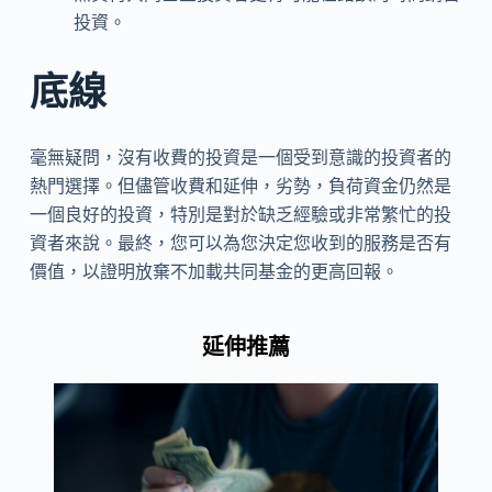
投資。
底線
毫無疑問，沒有收費的投資是一個受到意識的投資者的
熱門選擇。但儘管收費和延伸，劣勢，負荷資金仍然是
一個良好的投資，特別是對於缺乏經驗或非常繁忙的投
資者來說。最終，您可以為您決定您收到的服務是否有
價值，以證明放棄不加載共同基金的更高回報。
延伸推薦