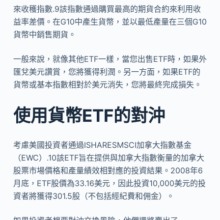
來收穫指數.9該指數通過購買最高的期貨合約來利用收
益率差價。在G10中產生貨幣，並以最低產量在三個G10
貨幣中銷售期貨。
一般來說，就像其他ETF一樣，當您出售ETF時，如果外
匯兌美元讚賞，您將獲得利潤。另一方面，如果ETF的
貨幣或基本指數相對於美元消失，您將最終完成損失。
使用貨幣ETF的對沖
考慮美國投資者通過ISHARESMSCI加拿大指數基金
（EWC）.10該ETF旨在提供與加拿大指數衡量的加拿大
股票市場價格和產量績效相對應的投資結果。2008年6
月底，ETF股價為33.16美元，因此投資10,000美元的投
資者將獲得301.5股（不包括經紀費和佣金）。