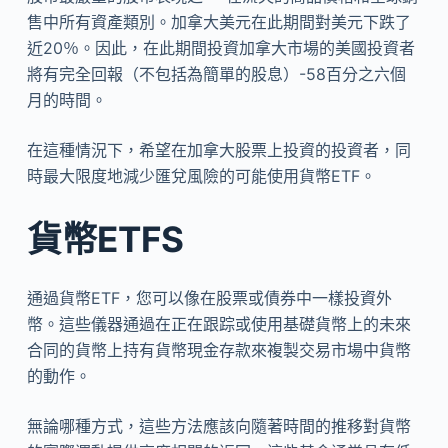
售中所有資產類別。加拿大美元在此期間對美元下跌了
近20％。因此，在此期間投資加拿大市場的美國投資者
將有完全回報（不包括為簡單的股息）-58百分之六個
月的時間。
在這種情況下，希望在加拿大股票上投資的投資者，同
時最大限度地減少匯兌風險的可能使用貨幣ETF。
貨幣ETFS
通過貨幣ETF，您可以像在股票或債券中一樣投資外
幣。這些儀器通過在正在跟踪或使用基礎貨幣上的未來
合同的貨幣上持有貨幣現金存款來複製交易市場中貨幣
的動作。
無論哪種方式，這些方法應該向隨著時間的推移對貨幣