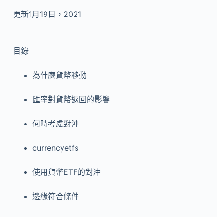
更新1月19日，2021
目錄
為什麼貨幣移動
匯率對貨幣返回的影響
何時考慮對沖
currencyetfs
使用貨幣ETF的對沖
邊緣符合條件