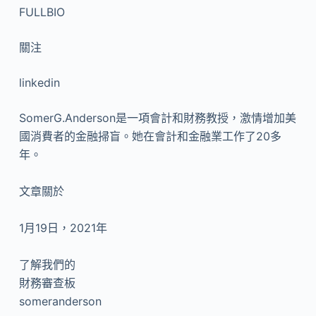
FULLBIO
關注
linkedin
SomerG.Anderson是一項會計和財務教授，激情增加美
國消費者的金融掃盲。她在會計和金融業工作了20多
年。
文章關於
1月19日，2021年
了解我們的
財務審查板
someranderson