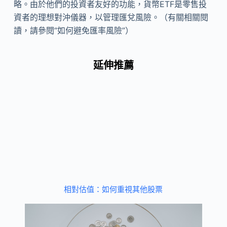
略。由於他們的投資者友好的功能，貨幣ETF是零售投
資者的理想對沖儀器，以管理匯兌風險。（有關相關閱
讀，請參閱“如何避免匯率風險”）
延伸推薦
相對估值：如何重視其他股票