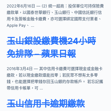
2022年6月16日 — (2) 統一超商：投保單位可持保險費
繳款單，以國泰世華銀行、玉山銀行、中國信託銀行信
用卡及簽帳金融卡繳費，亦可選擇綁定國際支付業者、
Apple Pay、 …
玉山銀設繳費機24小時
免排隊 – 蘋果日報
2016年3月4日 — 其中信用卡繳費可選擇現金或金融卡
繳款，若以現金繳款還能找零；若民眾不想有太多零
錢，也能選擇把零錢存回玉山銀的存款帳戶。 若忘記攜
帶信用卡帳單，可 …
玉山信用卡逾期繳款