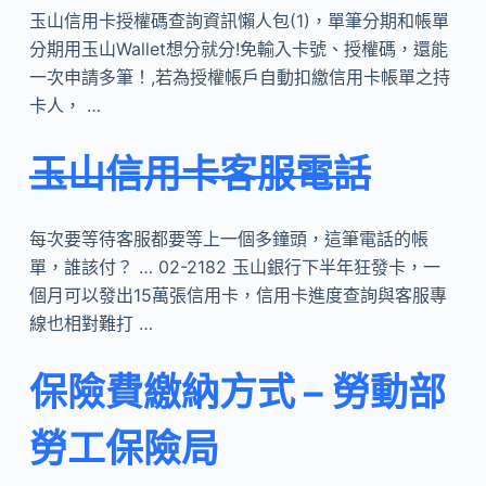
玉山信用卡授權碼查詢資訊懶人包(1)，單筆分期和帳單
分期用玉山Wallet想分就分!免輸入卡號、授權碼，還能
一次申請多筆！,若為授權帳戶自動扣繳信用卡帳單之持
卡人， …
玉山信用卡客服電話
每次要等待客服都要等上一個多鐘頭，這筆電話的帳
單，誰該付？ … 02-2182 玉山銀行下半年狂發卡，一
個月可以發出15萬張信用卡，信用卡進度查詢與客服專
線也相對難打 …
保險費繳納方式 – 勞動部
勞工保險局