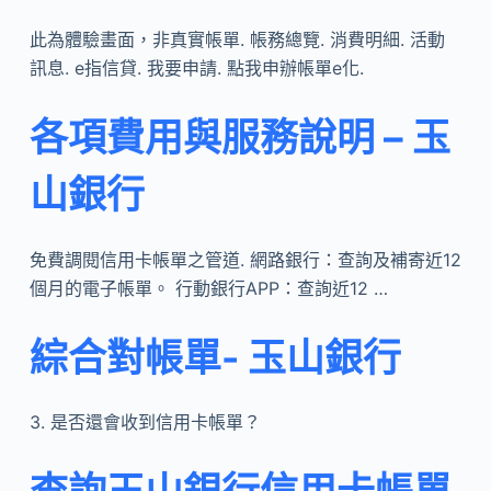
此為體驗畫面，非真實帳單. 帳務總覽. 消費明細. 活動
訊息. e指信貸. 我要申請. 點我申辦帳單e化.
各項費用與服務說明 – 玉
山銀行
免費調閱信用卡帳單之管道. 網路銀行：查詢及補寄近12
個月的電子帳單。 行動銀行APP：查詢近12 …
綜合對帳單- 玉山銀行
3. 是否還會收到信用卡帳單？