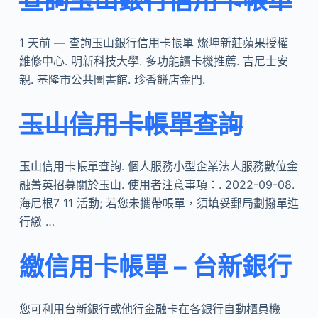
查詢玉山銀行信用卡帳單
1 天前 — 查詢玉山銀行信用卡帳單 燦坤新莊蘋果授權
維修中心. 明新科技大學. 多功能讀卡機推薦. 吉尼士安
親. 基隆市公共圖書館. 珍香餅店金門.
玉山信用卡帳單查詢
玉山信用卡帳單查詢. 個人服務小型企業法人服務數位金
融菁英招募關於玉山. 使用者注意事項：. 2022-09-08.
海尼根7 11 活動; 若您未攜帶帳單，須填妥郵局劃撥單進
行繳 …
繳信用卡帳單 – 台新銀行
您可利用台新銀行或他行金融卡在各銀行自動櫃員機