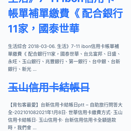
帳單補單繳費《 配合銀行
11家，國泰世華
生活綜合 2018-03-06. 生活》7-11 ibon信用卡帳單補
單繳費《 配合銀行11家，國泰世華、台北富邦、日盛、
永旺、玉山銀行、兆豐銀行、第一銀行、台中銀、台新
銀行、新光 …
玉山信用卡結帳日
【背包客最愛】台新信用卡結帳日ptt – 自助旅行問答大
全-202101082021年1月8日· 世華信用卡繳費方式· 玉山
信用卡結帳日· 玉山信用卡· 台新信用信用卡全額退款
時，我們會 …