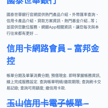
國泰世華銀行
國泰世華銀行官網提供熱門產品介紹，外幣匯率查詢、
信用卡產品介紹、貸款方案資訊、熱門基金介紹…等；
並提供您數位服務、網銀App相關資訊，讓您每次與本
行往來都有更好 …
信用卡網路會員 – 富邦金
控
帳單分期及單筆消費分期; 預借現金. 即時掌握帳務資訊,
線上完成服務設定. 查詢帳單明細/繳款期限; 查詢刷卡交
易記錄; 查詢可用額度; 繳信用卡款.
玉山信用卡電子帳單 –