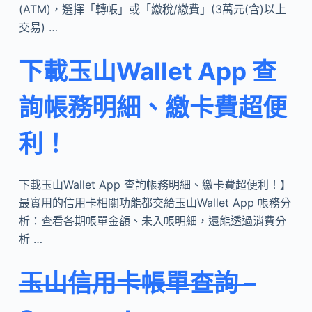
(ATM)，選擇「轉帳」或「繳稅/繳費」(3萬元(含)以上
交易) …
下載玉山Wallet App 查
詢帳務明細、繳卡費超便
利！
下載玉山Wallet App 查詢帳務明細、繳卡費超便利！】
最實用的信用卡相關功能都交給玉山Wallet App 帳務分
析：查看各期帳單金額、未入帳明細，還能透過消費分
析 …
玉山信用卡帳單查詢 –