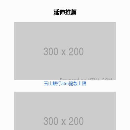
延伸推薦
玉山銀行atm提款上限