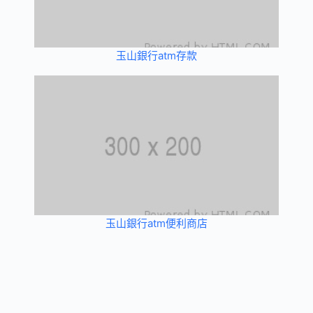
玉山銀行atm存款
玉山銀行atm便利商店