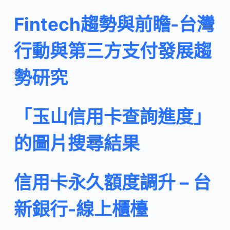
Fintech趨勢與前瞻-台灣
行動與第三方支付發展趨
勢研究
「玉山信用卡查詢進度」
的圖片搜尋結果
信用卡永久額度調升 – 台
新銀行-線上櫃檯