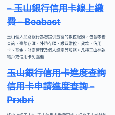
– 玉山銀行信用卡線上繳
費 – Beabast
玉山個人網路銀行為您提供豐富的數位服務，包含帳務
查詢、臺幣存匯、外幣存匯、繳費繳稅、貸款、信用
卡、基金、財富管理及個人設定等服務。凡持玉山存款
帳戶或信用卡免臨櫃 …
玉山銀行信用卡進度查詢
信用卡申請進度查詢 –
Prxbri
終於上線了！”> 玉山信用卡繳費查詢，好比玉山pi錢包