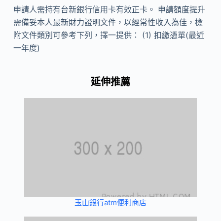
申請人需持有台新銀行信用卡有效正卡。 申請額度提升
需備妥本人最新財力證明文件，以經常性收入為佳，檢
附文件類別可參考下列，擇一提供： (1) 扣繳憑單(最近
一年度)
延伸推薦
玉山銀行atm便利商店