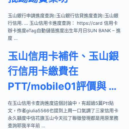
玉山銀行申請進度查詢::玉山銀行信貸進度查詢::玉山銀
行信用. … 玉山信用卡進度查詢： https://card 信用卡
辦卡進度eTag自動儲值進度出生年月日SUN BANK – 進
度 …
玉山信用卡補件、玉山銀
行信用卡繳費在
PTT/mobile01評價與 …
在玉山信用卡查詢進度這個討論中，有超過5篇Ptt貼
文，作者giulia5566也提到上周一口氣調了三家信用卡
永久額度中信花旗玉山今天拉了聯徵發現都是用原業務
查詢耶我半年前 …