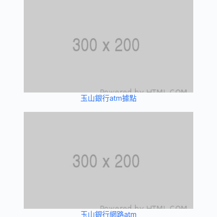
玉山銀行atm據點
玉山銀行網路atm