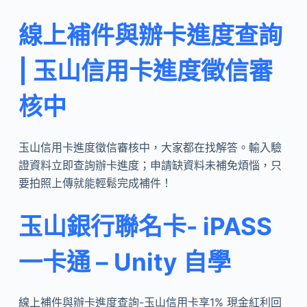
線上補件與辦卡進度查詢
| 玉山信用卡進度徵信審
核中
玉山信用卡進度徵信審核中，大家都在找解答。輸入驗
證資料立即查詢辦卡進度；申請缺資料未補免煩惱，只
要拍照上傳就能輕鬆完成補件！
玉山銀行聯名卡- iPASS
一卡通 – Unity 自學
線上補件與辦卡進度查詢-玉山信用卡享1% 現金紅利回