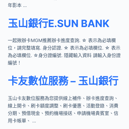
年影本 …
玉山銀行E.SUN BANK
一起揪辦卡MGM推薦辦卡進度查詢. ☆ 表示為必填欄
位，請完整填寫. 身分認證. ☆ 表示為必填欄位. ☆ 表示
為必填欄位. ☆身分證編號. 隱藏輸入資料 請輸入身份證
編號！
卡友數位服務 – 玉山銀行
玉山卡友數位服務為您提供線上補件、辦卡進度查詢、
線上開卡、刷卡額度調整、刷卡優惠、活動登錄、消費
分期、預借現金、預約機場接送、申請機場貴賓室、信
用卡帳單、 …