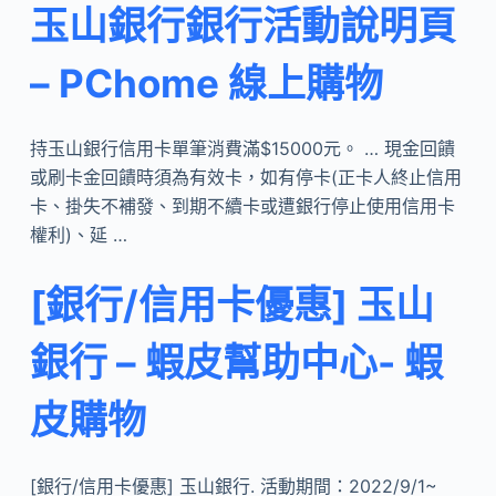
玉山銀行銀行活動說明頁
– PChome 線上購物
持玉山銀行信用卡單筆消費滿$15000元。 … 現金回饋
或刷卡金回饋時須為有效卡，如有停卡(正卡人終止信用
卡、掛失不補發、到期不續卡或遭銀行停止使用信用卡
權利)、延 …
[銀行/信用卡優惠] 玉山
銀行 – 蝦皮幫助中心- 蝦
皮購物
[銀行/信用卡優惠] 玉山銀行. 活動期間：2022/9/1~