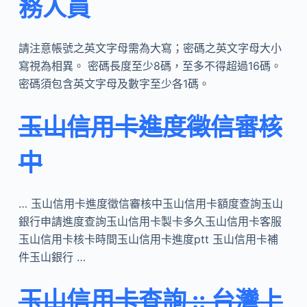
務人員
請注意帳號之英文字母需為大寫；密碼之英文字母大小
寫視為相異。 密碼長度至少8碼，至多不得超過16碼。
密碼須包含英文字母及數字至少各1碼。
玉山信用卡進度徵信審核
中
… 玉山信用卡進度徵信審核中玉山信用卡額度查詢玉山
銀行申請進度查詢玉山信用卡製卡多久玉山信用卡客服
玉山信用卡核卡時間玉山信用卡進度ptt 玉山信用卡補
件玉山銀行 …
玉山信用卡查詢 :: 台灣上