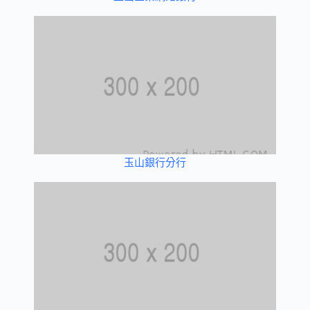
玉山銀行分行