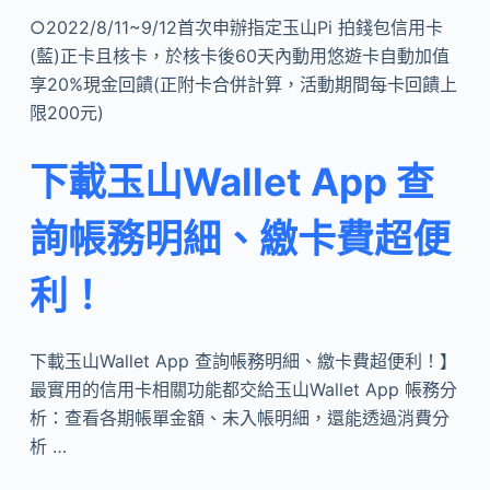
○2022/8/11~9/12首次申辦指定玉山Pi 拍錢包信用卡
(藍)正卡且核卡，於核卡後60天內動用悠遊卡自動加值
享20%現金回饋(正附卡合併計算，活動期間每卡回饋上
限200元)
下載玉山Wallet App 查
詢帳務明細、繳卡費超便
利！
下載玉山Wallet App 查詢帳務明細、繳卡費超便利！】
最實用的信用卡相關功能都交給玉山Wallet App 帳務分
析：查看各期帳單金額、未入帳明細，還能透過消費分
析 …