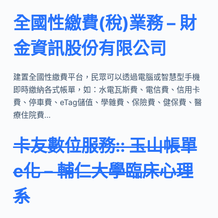
全國性繳費(稅)業務 – 財
金資訊股份有限公司
建置全國性繳費平台，民眾可以透過電腦或智慧型手機
即時繳納各式帳單，如：水電瓦斯費、電信費、信用卡
費、停車費、eTag儲值、學雜費、保險費、健保費、醫
療住院費…
卡友數位服務:: 玉山帳單
e化 – 輔仁大學臨床心理
系