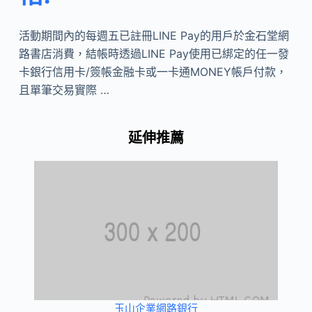
活動期間內的每週五已註冊LINE Pay的用戶於金石堂網
路書店消費，結帳時透過LINE Pay使用已綁定的任一發
卡銀行信用卡/簽帳金融卡或一卡通MONEY帳戶付款，
且單筆交易實際 …
延伸推薦
玉山企業網路銀行