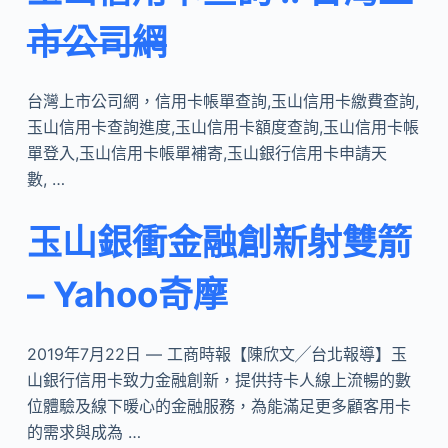
市公司網
台灣上市公司網，信用卡帳單查詢,玉山信用卡繳費查詢,
玉山信用卡查詢進度,玉山信用卡額度查詢,玉山信用卡帳
單登入,玉山信用卡帳單補寄,玉山銀行信用卡申請天
數, …
玉山銀衝金融創新射雙箭
– Yahoo奇摩
2019年7月22日 — 工商時報【陳欣文╱台北報導】玉
山銀行信用卡致力金融創新，提供持卡人線上流暢的數
位體驗及線下暖心的金融服務，為能滿足更多顧客用卡
的需求與成為 …