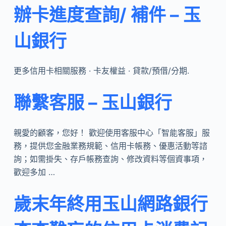
辦卡進度查詢/ 補件 – 玉
山銀行
更多信用卡相關服務 · 卡友權益 · 貸款/預借/分期.
聯繫客服 – 玉山銀行
親愛的顧客，您好！ 歡迎使用客服中心「智能客服」服
務，提供您金融業務規範、信用卡帳務、優惠活動等諮
詢；如需掛失、存戶帳務查詢、修改資料等個資事項，
歡迎多加 …
歲末年終用玉山網路銀行