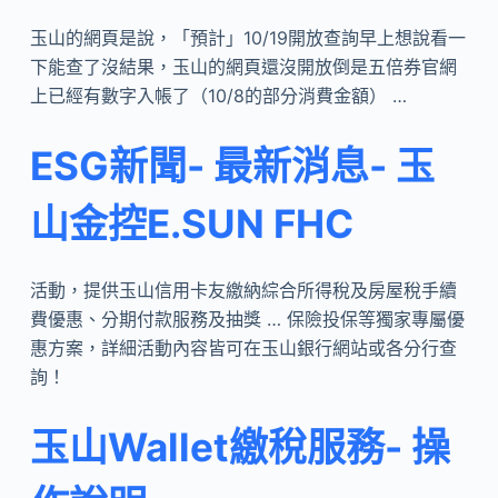
玉山的網頁是說，「預計」10/19開放查詢早上想說看一
下能查了沒結果，玉山的網頁還沒開放倒是五倍券官網
上已經有數字入帳了（10/8的部分消費金額） …
ESG新聞- 最新消息- 玉
山金控E.SUN FHC
活動，提供玉山信用卡友繳納綜合所得稅及房屋稅手續
費優惠、分期付款服務及抽獎 … 保險投保等獨家專屬優
惠方案，詳細活動內容皆可在玉山銀行網站或各分行查
詢！
玉山Wallet繳稅服務- 操