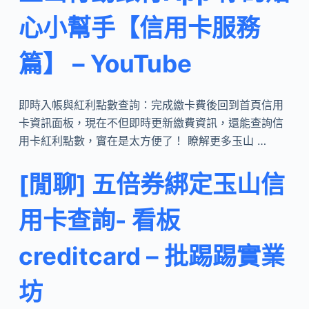
心小幫手【信用卡服務
篇】 – YouTube
即時入帳與紅利點數查詢：完成繳卡費後回到首頁信用
卡資訊面板，現在不但即時更新繳費資訊，還能查詢信
用卡紅利點數，實在是太方便了！ 瞭解更多玉山 …
[閒聊] 五倍券綁定玉山信
用卡查詢- 看板
creditcard – 批踢踢實業
坊