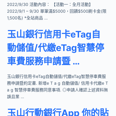
2022/9/30 活動內容： 【活動一：全月活動】
2022/9/1 – 9/30 單筆滿$5000，回饋$500刷卡金(限
1,500名) *全站商品 …
玉山銀行信用卡eTag自
動儲值/代繳eTag智慧停
車費服務申請暨 …
玉山銀行信用卡eTag自動儲值/代繳eTag智慧停車費服
務申請暨約定書. 新增e T a g 自動儲值/ 信用卡代繳e T
a g 智慧停車費服務同意事項. ◎申請人確認上述資料無
誤且業 …
玉山行動銀行App 你的貼