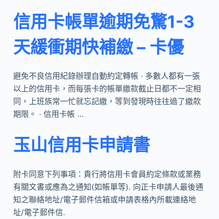
信用卡帳單逾期免驚1-3
天緩衝期快補繳 – 卡優
避免不良信用紀錄辦理自動約定轉帳 · 多數人都有一張
以上的信用卡，而每張卡的帳單繳款截止日都不一定相
同，上班族常一忙就忘記繳，等到發現時往往過了繳款
期限。 · 信用卡帳 …
玉山信用卡申請書
附卡同意下列事項：貴行將信用卡會員約定條款或業務
有關文書或應為之通知(如帳單等). 向正卡申請人最後通
知之聯絡地址/電子郵件信箱或申請表格內所載連絡地
址/電子郵件信.