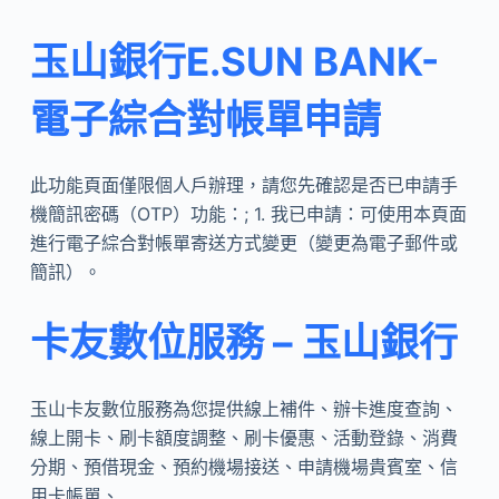
玉山銀行E.SUN BANK-
電子綜合對帳單申請
此功能頁面僅限個人戶辦理，請您先確認是否已申請手
機簡訊密碼（OTP）功能：; 1. 我已申請：可使用本頁面
進行電子綜合對帳單寄送方式變更（變更為電子郵件或
簡訊）。
卡友數位服務 – 玉山銀行
玉山卡友數位服務為您提供線上補件、辦卡進度查詢、
線上開卡、刷卡額度調整、刷卡優惠、活動登錄、消費
分期、預借現金、預約機場接送、申請機場貴賓室、信
用卡帳單、 …