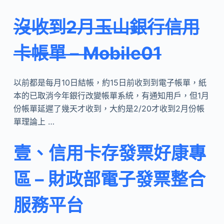
沒收到2月玉山銀行信用
卡帳單 – Mobile01
以前都是每月10日結帳，約15日前收到到電子帳單，紙
本的已取消今年銀行改變帳單系統，有通知用戶，但1月
份帳單延遲了幾天才收到，大約是2/20才收到2月份帳
單理論上 …
壹、信用卡存發票好康專
區 – 財政部電子發票整合
服務平台