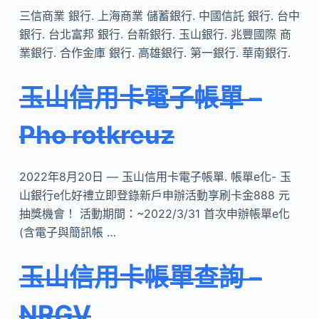
三信商業 銀行. 上海商業 儲蓄銀行. 中國信託 銀行. 台中
銀行. 台北富邦 銀行. 台新銀行. 玉山銀行. 兆豐國際 商
業銀行. 合作金庫 銀行. 高雄銀行. 第一銀行. 華南銀行.
玉山信用卡電子帳單 –
Pho rotkreuz
2022年8月20日 — 玉山信用卡電子帳單. 帳單e化- 玉
山銀行e化好禮立即登錄新戶申辦活動享刷卡金888 元
抽獎機會！ 活動期間：~2022/3/31 首次申辦帳單e化
(含電子與簡訊帳 …
玉山信用卡帳單查詢 –
NRGV