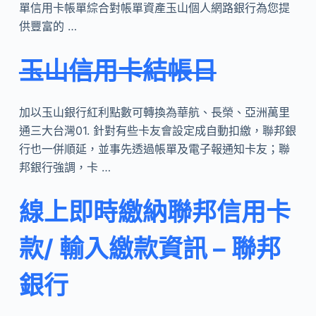
單信用卡帳單綜合對帳單資產玉山個人網路銀行為您提
供豐富的 …
玉山信用卡結帳日
加以玉山銀行紅利點數可轉換為華航、長榮、亞洲萬里
通三大台灣01. 針對有些卡友會設定成自動扣繳，聯邦銀
行也一併順延，並事先透過帳單及電子報通知卡友；聯
邦銀行強調，卡 …
線上即時繳納聯邦信用卡
款/ 輸入繳款資訊 – 聯邦
銀行