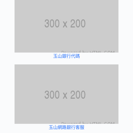
玉山銀行代碼
玉山網路銀行客服