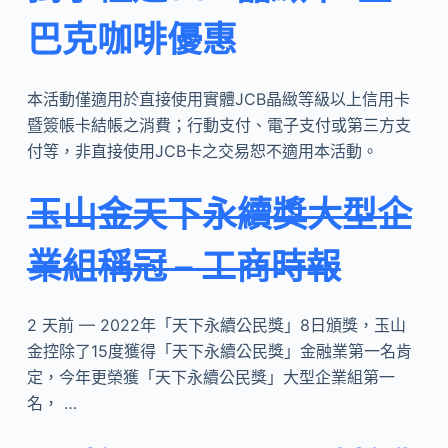
巴克咖啡優惠
本活動僅適用於直接使用實體JCB晶緻等級以上信用卡
暨簽帳卡結帳之消費；行動支付、電子支付或第三方支
付等，非直接使用JCB卡之交易恕不適用本活動。
玉山金天下永續獎大型企
業組稱冠 – 工商時報
2 天前 — 2022年「天下永續公民獎」8日頒獎，玉山
金控除了15度獲得「天下永續公民獎」金融業第一名肯
定，今年更榮獲「天下永續公民獎」大型企業組第一
名， …