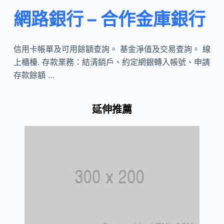
網路銀行 – 合作金庫銀行
信用卡帳單及可用餘額查詢。 基金淨值及交易查詢。 線
上櫃檯. 存款業務：結清銷戶、約定網銀轉入帳號、申請
存款餘額 …
延伸推薦