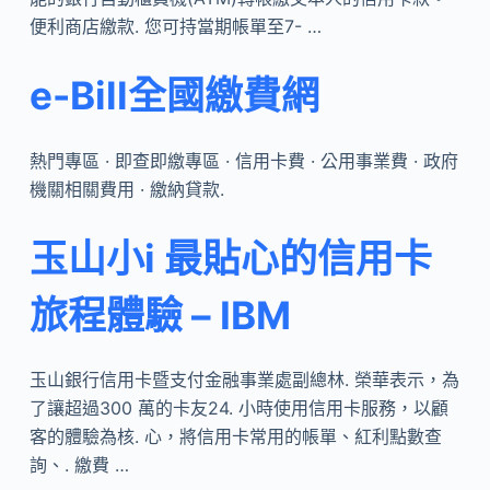
便利商店繳款. 您可持當期帳單至7- …
e-Bill全國繳費網
熱門專區 · 即查即繳專區 · 信用卡費 · 公用事業費 · 政府
機關相關費用 · 繳納貸款.
玉山小i 最貼心的信用卡
旅程體驗 – IBM
玉山銀行信用卡暨支付金融事業處副總林. 榮華表示，為
了讓超過300 萬的卡友24. 小時使用信用卡服務，以顧
客的體驗為核. 心，將信用卡常用的帳單、紅利點數查
詢、. 繳費 …