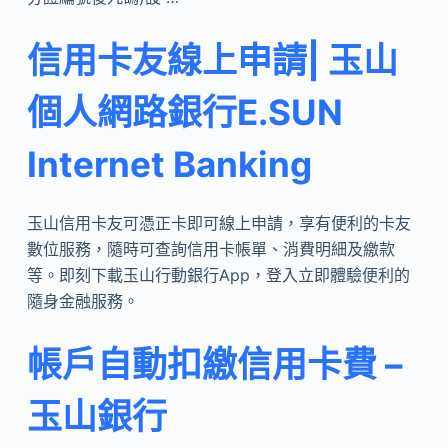
信用卡友線上申請| 玉山
個人網路銀行E.SUN
Internet Banking
玉山信用卡友可憑正卡即可線上申請，享有便利的卡友
數位服務，隨時可查詢信用卡帳單、消費明細及繳款
等。即刻下載玉山行動銀行App，登入立即體驗便利的
隨身金融服務。
帳戶自動扣繳信用卡費 –
玉山銀行