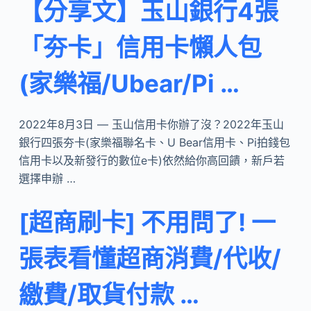
【分享文】玉山銀行4張
「夯卡」信用卡懶人包
(家樂福/Ubear/Pi …
2022年8月3日 — 玉山信用卡你辦了沒？2022年玉山
銀行四張夯卡(家樂福聯名卡、U Bear信用卡、Pi拍錢包
信用卡以及新發行的數位e卡)依然給你高回饋，新戶若
選擇申辦 …
[超商刷卡] 不用問了! 一
張表看懂超商消費/代收/
繳費/取貨付款 …