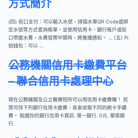
方式簡介
(四) 街口支付：可以輸入水號、掃描水單QR Code或綁
定水號等方式查詢帳單，並使用信用卡、銀行帳戶或街
口幣繳水費，水費發票中獎時，將推播通知。 … (五) Pi
拍錢包：可以 …
公務機關信用卡繳費平台
– 聯合信用卡處理中心
現在公務機關及公立醫療院所可以用信用卡繳費囉！ 民
眾可持下列銀行信用卡繳費，各家收取不同的刷卡手續
費。 點選你的銀行信用卡資訊. 第一銀行. 0元. 華南銀
行.