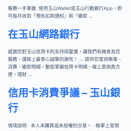
帳務一手掌握. 使用玉山Wallet或玉山行動銀行App，即
可每月收到「預告扣款通知」和「繳款 …
在玉山網路銀行
感謝您對玉山信用卡的支持與愛護，讓我們有機會為您
服務，謹致上最衷心誠摯的謝忱！ … 提供您查詢帳單、
消費、繳款明細，動態掌握信用卡明細，線上查詢真方
便，理財 …
信用卡消費爭議 – 玉山銀
行
情境說明 · 本人未購買或未授權的交易。 · 帳單上發現