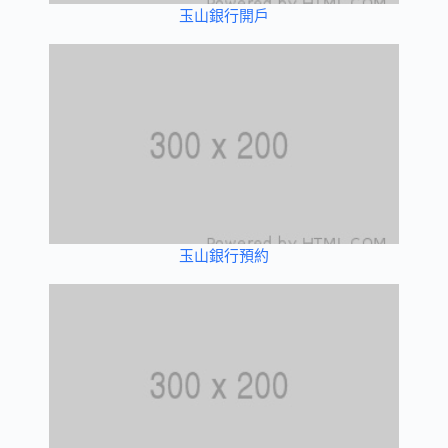
玉山銀行開戶
玉山銀行預約