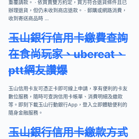
重覆請款。 · 依買賣雙方約定，買方符合退貨條件且已
辦理退貨，但仍未收到商店退款。 · 郵購或網路消費，
收到寄送商品時 …
玉山銀行信用卡繳費查詢
在食尚玩家、ubereat、
ptt網友讚爆
玉山信用卡友可憑正卡即可線上申請，享有便利的卡友
數位服務，隨時可查詢信用卡帳單、消費明細及繳款
等。即刻下載玉山行動銀行App，登入立即體驗便利的
隨身金融服務。
玉山銀行信用卡繳款方式