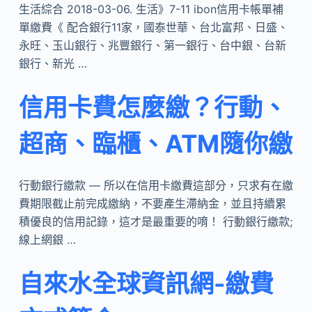
生活綜合 2018-03-06. 生活》7-11 ibon信用卡帳單補
單繳費《 配合銀行11家，國泰世華、台北富邦、日盛、
永旺、玉山銀行、兆豐銀行、第一銀行、台中銀、台新
銀行、新光 …
信用卡費怎麼繳？行動、
超商、臨櫃、ATM隨你繳
行動銀行繳款 — 所以在信用卡繳費這部分，只求有在繳
費期限截止前完成繳納，不要產生滯納金，並且持續累
積優良的信用記錄，這才是最重要的唷！ 行動銀行繳款;
線上網銀 …
自來水全球資訊網-繳費