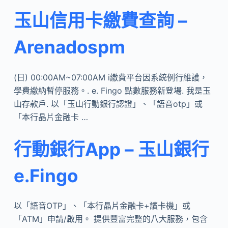
玉山信用卡繳費查詢 –
Arenadospm
(日) 00:00AM~07:00AM i繳費平台因系統例行維護，
學費繳納暫停服務。. e. Fingo 點數服務新登場. 我是玉
山存款戶. 以「玉山行動銀行認證」、「語音otp」或
「本行晶片金融卡 …
行動銀行App – 玉山銀行
e.Fingo
以「語音OTP」、「本行晶片金融卡+讀卡機」或
「ATM」申請/啟用。 提供豐富完整的八大服務，包含