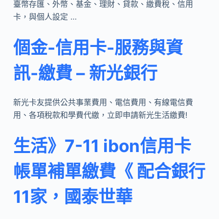
臺幣存匯、外幣、基金、理財、貸款、繳費稅、信用
卡，與個人設定 …
個金-信用卡-服務與資
訊-繳費 – 新光銀行
新光卡友提供公共事業費用、電信費用、有線電信費
用、各項稅款和學費代繳，立即申請新光生活繳費!
生活》7-11 ibon信用卡
帳單補單繳費《 配合銀行
11家，國泰世華