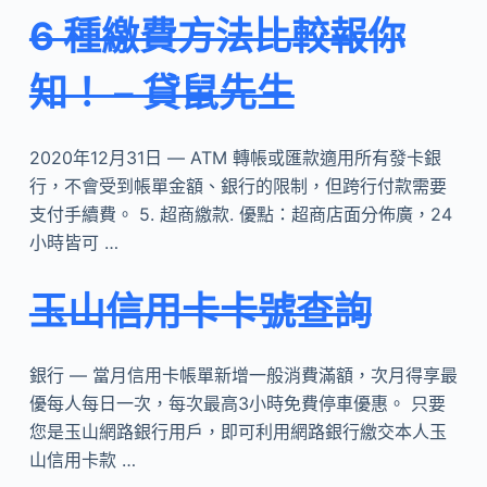
6 種繳費方法比較報你
知！ – 貸鼠先生
2020年12月31日 — ATM 轉帳或匯款適用所有發卡銀
行，不會受到帳單金額、銀行的限制，但跨行付款需要
支付手續費。 5. 超商繳款. 優點：超商店面分佈廣，24
小時皆可 …
玉山信用卡卡號查詢
銀行 — 當月信用卡帳單新增一般消費滿額，次月得享最
優每人每日一次，每次最高3小時免費停車優惠。 只要
您是玉山網路銀行用戶，即可利用網路銀行繳交本人玉
山信用卡款 …