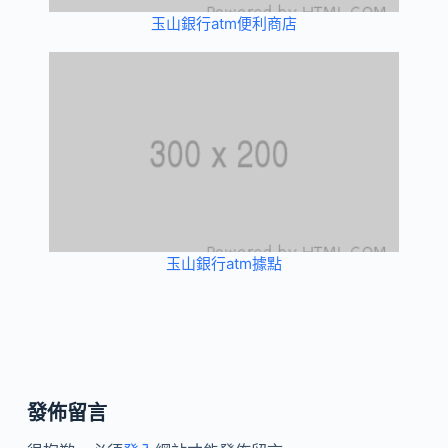
玉山銀行atm便利商店
玉山銀行atm據點
發佈留言