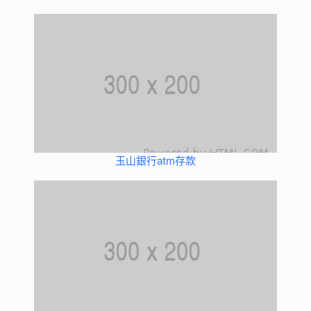
玉山銀行atm存款