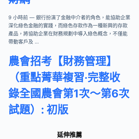
9 小時前 — 銀行扮演了金融中介者的角色，能協助企業
深化綠色金融的實踐，而綠色存款作為一種新興的存款
產品，將協助企業在財務規劃中導入綠色概念，不僅能
帶動客戶及 …
農會招考【財務管理】
（重點菁華複習‧完整收
錄全國農會第1次～第6次
試題）: 初版
延伸推薦