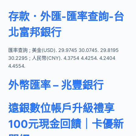
存款．外匯-匯率查詢-台
北富邦銀行
匯率查詢 ; 美金(USD). 29.9745 30.0745. 29.8195
30.2295 ; 人民幣(CNY). 4.3754 4.4254. 4.2404
4.4554.
外幣匯率 – 兆豐銀行
遠銀數位帳戶升級禮享
100元現金回饋｜卡優新