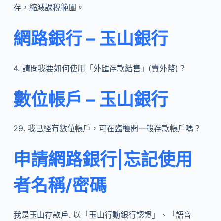
存，縮減課稅範圍。
網路銀行 – 玉山銀行
4. 請問我要如何使用「外匯存款結售」(賣外幣)？
數位帳戶 – 玉山銀行
29. 我已經有數位帳戶，可在臨櫃開一般存款帳戶嗎？
申請網路銀行|忘記使用
者名稱/密碼
我是玉山存款戶. 以「玉山行動銀行認證」、「語音