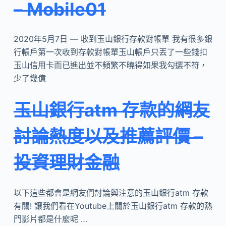
– Mobile01
2020年5月7日 — 收到玉山銀行存款對帳單 我有很多銀
行帳戶第一次收到存款對帳單玉山帳戶只丟了一些錢扣
玉山信用卡而已進出並不頻繁不曉得如果我勾選不符，
少了幾億
玉山銀行atm 存款的網友
討論熱度以及推薦評價 –
投資理財金融
以下這些都會是網友們討論與注意的玉山銀行atm 存款
有關! 讓我們看在Youtube上關於玉山銀行atm 存款的熱
門影片都是什麼呢 …