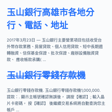
玉山銀行高雄市各地分
行、電話、地址
2017年3月23日 — 玉山銀行主要營業項目包括收受台
外幣存款業務、房屋貸款、個人信用貸款、短中長期週
轉融資、信保基金保證、批次保證、廠辦設備融資貸
款、 應收帳款承購( …
玉山銀行零錢存款機
玉山銀行零錢存款機. 玉山銀行零錢存款機1,000,000.
提款：. 顯示主帳號確認無誤後， 請按【確認】; 輸入晶
片卡密碼， 按【確認】 後繼續交易系統將自動查詢您主
帳戶 …