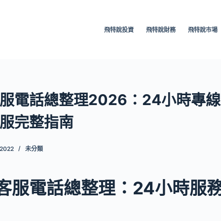
飛特說投資
飛特說財務
飛特說市場
服電話總整理2026：24小時專
服完整指南
 2022
未分類
客服電話總整理：24小時服