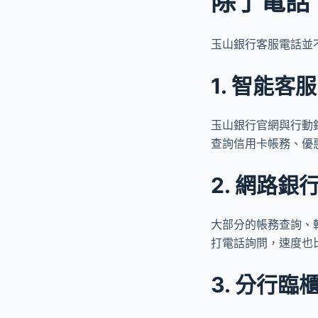
除了電話
玉山銀行客服電話並
1. 智能客
玉山銀行官網與行動
查詢信用卡帳務、優
2. 網路銀行
大部分的帳務查詢、
打電話詢問，速度也
3. 分行臨