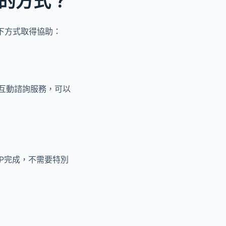
的方式？
下方式取得協助：
時互動諮詢服務，可以
P完成，不需要特別