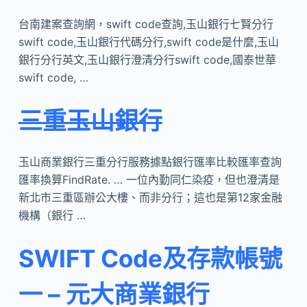
台南建案查詢網，swift code查詢,玉山銀行七賢分行
swift code,玉山銀行代碼分行,swift code是什麼,玉山
銀行分行英文,玉山銀行澄清分行swift code,國泰世華
swift code, …
三重玉山銀行
玉山商業銀行三重分行服務據點銀行匯率比較匯率查詢
匯率換算FindRate. … 一位內勤同仁染疫，但也澄清是
新北市三重區辦公大樓、而非分行；這也是第12家金融
機構（銀行 …
SWIFT Code及存款帳號
一 – 元大商業銀行