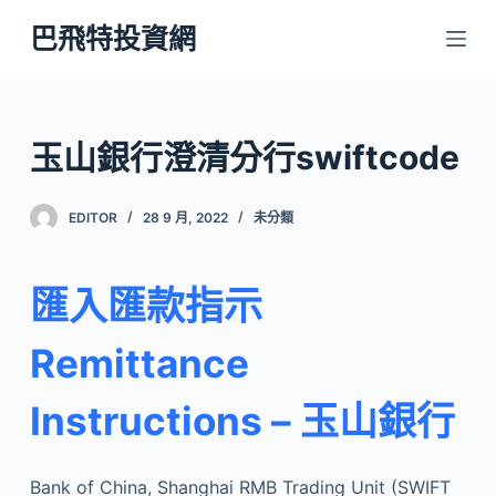
跳
巴飛特投資網
至
主
要
內
玉山銀行澄清分行swiftcode
容
EDITOR
28 9 月, 2022
未分類
匯入匯款指示
Remittance
Instructions – 玉山銀行
Bank of China, Shanghai RMB Trading Unit (SWIFT