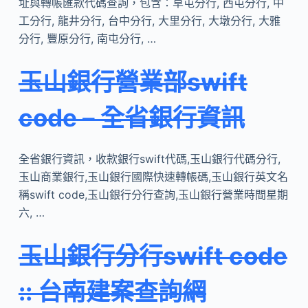
址與轉帳匯款代碼查詢，包含：草屯分行, 西屯分行, 中
工分行, 龍井分行, 台中分行, 大里分行, 大墩分行, 大雅
分行, 豐原分行, 南屯分行, …
玉山銀行營業部swift
code – 全省銀行資訊
全省銀行資訊，收款銀行swift代碼,玉山銀行代碼分行,
玉山商業銀行,玉山銀行國際快速轉帳碼,玉山銀行英文名
稱swift code,玉山銀行分行查詢,玉山銀行營業時間星期
六, …
玉山銀行分行swift code
:: 台南建案查詢網