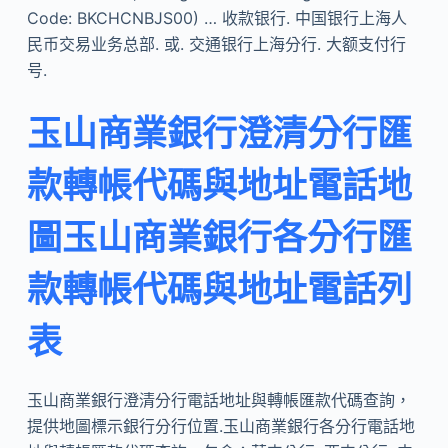
Code: BKCHCNBJS00) … 收款银行. 中国银行上海人
民币交易业务总部. 或. 交通银行上海分行. 大额支付行
号.
玉山商業銀行澄清分行匯
款轉帳代碼與地址電話地
圖玉山商業銀行各分行匯
款轉帳代碼與地址電話列
表
玉山商業銀行澄清分行電話地址與轉帳匯款代碼查詢，
提供地圖標示銀行分行位置.玉山商業銀行各分行電話地