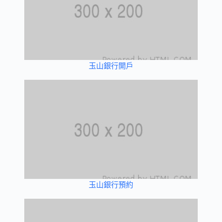
玉山銀行開戶
玉山銀行預約