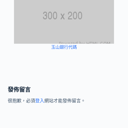
玉山銀行代碼
發佈留言
很抱歉，必須
登入
網站才能發佈留言。