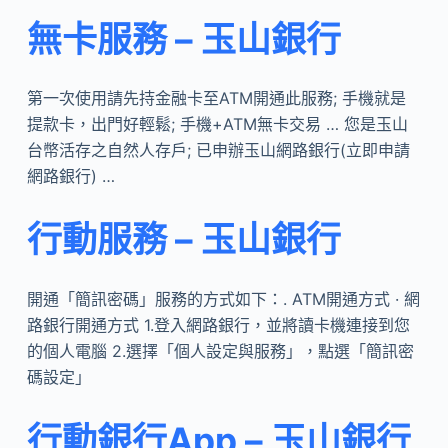
無卡服務 – 玉山銀行
第一次使用請先持金融卡至ATM開通此服務; 手機就是
提款卡，出門好輕鬆; 手機+ATM無卡交易 … 您是玉山
台幣活存之自然人存戶; 已申辦玉山網路銀行(立即申請
網路銀行) …
行動服務 – 玉山銀行
開通「簡訊密碼」服務的方式如下：. ATM開通方式 · 網
路銀行開通方式 1.登入網路銀行，並將讀卡機連接到您
的個人電腦 2.選擇「個人設定與服務」，點選「簡訊密
碼設定」
行動銀行App – 玉山銀行