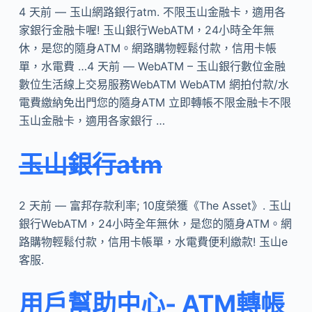
4 天前 — 玉山網路銀行atm. 不限玉山金融卡，適用各
家銀行金融卡喔! 玉山銀行WebATM，24小時全年無
休，是您的隨身ATM。網路購物輕鬆付款，信用卡帳
單，水電費 …4 天前 — WebATM – 玉山銀行數位金融
數位生活線上交易服務WebATM WebATM 網拍付款/水
電費繳納免出門您的隨身ATM 立即轉帳不限金融卡不限
玉山金融卡，適用各家銀行 …
玉山銀行atm
2 天前 — 富邦存款利率; 10度榮獲《The Asset》. 玉山
銀行WebATM，24小時全年無休，是您的隨身ATM。網
路購物輕鬆付款，信用卡帳單，水電費便利繳款! 玉山e
客服.
用戶幫助中心- ATM轉帳