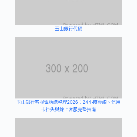
玉山銀行代碼
玉山銀行客服電話總整理2026：24小時專線、信用
卡掛失與線上客服完整指南