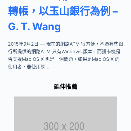
轉帳，以玉山銀行為例 –
G. T. Wang
2015年9月2日 — 現在的網路ATM 很方便，不過有些銀
行所提供的網路ATM 只有Windows 版本，而讀卡機是
否支援Mac OS X 也是一個問題，如果是Mac OS X 的
使用者，要使用網 …
延伸推薦