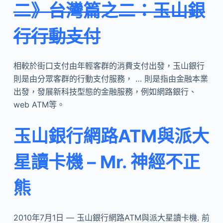
二》台灣篇之二：玉山銀
行行動支付
相較於街口支付由年輕客群的消費支付出發，玉山銀行
則是由分眾客群的行動支付服務， … 則是指由金融本業
出發，發展新科技型態的金融服務，例如網路銀行、
web ATM等。
玉山銀行網路ATM與派大
星讀卡機 – Mr. 神經不正
熊
2010年7月1日 — 玉山銀行網路ATM與派大星讀卡機. 前