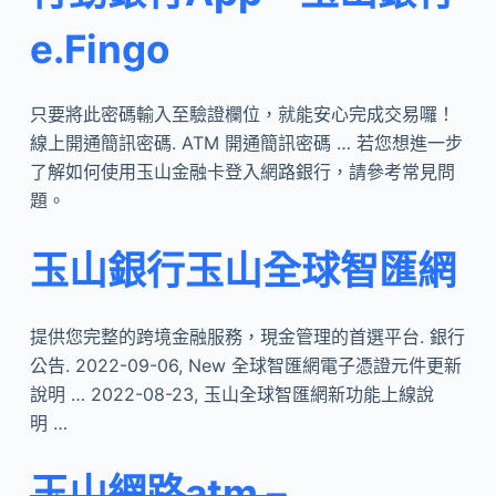
e.Fingo
只要將此密碼輸入至驗證欄位，就能安心完成交易囉！
線上開通簡訊密碼. ATM 開通簡訊密碼 … 若您想進一步
了解如何使用玉山金融卡登入網路銀行，請參考常見問
題。
玉山銀行玉山全球智匯網
提供您完整的跨境金融服務，現金管理的首選平台. 銀行
公告. 2022-09-06, New 全球智匯網電子憑證元件更新
說明 … 2022-08-23, 玉山全球智匯網新功能上線說
明 …
玉山網路atm –