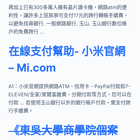
再加上已有300多萬人擁有晶片讀卡機，網路atm的便
利性，讓許多上班族寧可支付17元的跨行轉帳手續費，
以避免找尋銀行. 一般網路銀行. 玉山. 玉山銀行數位帳
戶的免費跨行 …
在線支付幫助- 小米官網
– Mi.com
A1：小米官網提供網路ATM、信用卡、PayPal付款和7-
ELEVEN/全家/萊爾富繳費、分期付款等方式，您可以在
付款 … 若使用玉山銀行以外的銀行帳戶付款，需支付跨
行手續費。
《東吳大學商學院個案