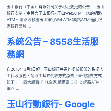
玉山银行（中国）有限公司关于地址变更的公告 — 玉山
銀行表示，金管會玉山銀行- 玉山WebATM – 您的網路
ATM – 網路收款機玉山銀行WebATM(網路ATM)適用各
家銀行晶片 …
系統公告 – 8558生活服
務網
自2018年3月1日起，玉山銀行將暫停虛擬帳號的臨櫃人
工代收服務，請改由其它代收方式繳費，替代繳費方式
如下：. 1.四大超商(7-11.全家.萊爾富.OK). 2.網路ATM、
網路 …
玉山行動銀行- Google