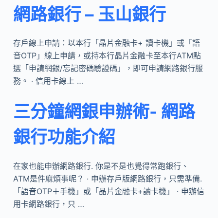
網路銀行 – 玉山銀行
存戶線上申請：以本行「晶片金融卡+ 讀卡機」或「語
音OTP」線上申請，或持本行晶片金融卡至本行ATM點
選「申請網銀/忘記密碼驗證碼」，即可申請網路銀行服
務。 · 信用卡線上 …
三分鐘網銀申辦術- 網路
銀行功能介紹
在家也能申辦網路銀行. 你是不是也覺得常跑銀行、
ATM是件麻煩事呢？ · 申辦存戶版網路銀行，只需準備.
「語音OTP＋手機」或「晶片金融卡+讀卡機」 · 申辦信
用卡網路銀行，只 …