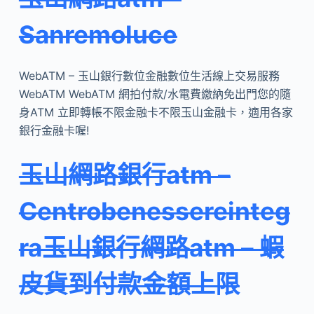
Sanremoluce
WebATM – 玉山銀行數位金融數位生活線上交易服務
WebATM WebATM 網拍付款/水電費繳納免出門您的隨
身ATM 立即轉帳不限金融卡不限玉山金融卡，適用各家
銀行金融卡喔!
玉山網路銀行atm –
Centrobenessereinteg
ra玉山銀行網路atm – 蝦
皮貨到付款金額上限