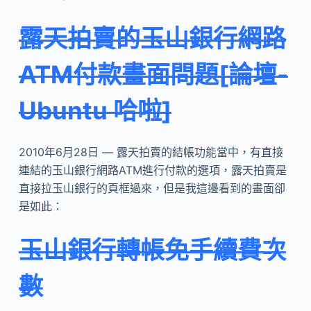
露天拍賣的玉山銀行網路
ATM付款畫面問題[論壇-
Ubuntu 哈啦]
2010年6月28日 — 露天拍賣的結帳功能當中，有直接
連結的玉山銀行網路ATM進行付款的選項，露天拍賣是
直接拉玉山銀行的頁框過來，但是我這邊看到的畫面卻
是如此：
玉山銀行轉帳免手續費次
數