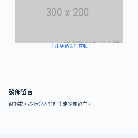
玉山網路銀行客服
發佈留言
很抱歉，必須
登入
網站才能發佈留言。