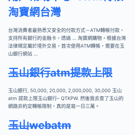
淘寶網台灣
台灣消費者最熟悉又安全的付款方式－ATM轉帳付款，
支持所有銀行的金融卡，透過 … 淘寶網購物，根據台灣
法律規定屬於境外交易，首次使用ATM轉帳，需要在玉
山銀行網站 …
玉山銀行atm提款上限
玉山銀行, 50,000, 20,000, 2,000,000, 30,000 玉山
atm 提款上限玉山銀行– QTKPW. 然後我去查了玉山的
網路非約定轉帳限制，真的是寫一日三萬。
玉山webatm