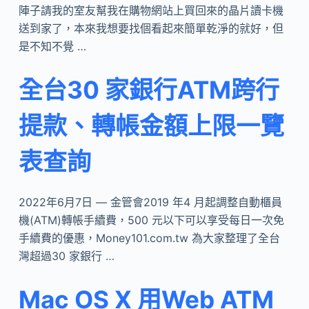
陣子請我的室友幫我在購物網站上買回來的晶片讀卡機
送到家了，本來我想要找個看起來簡單乾淨的就好，但
是不知不覺 …
全台30 家銀行ATM跨行
提款、轉帳金額上限一覽
表查詢
2022年6月7日 — 金管會2019 年4 月起調整自動櫃員
機(ATM)轉帳手續費，500 元以下可以享受每日一次免
手續費的優惠，Money101.com.tw 為大家整理了全台
灣超過30 家銀行 …
Mac OS X 用Web ATM