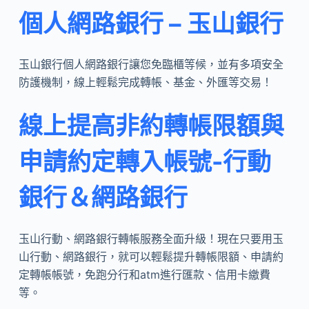
個人網路銀行 – 玉山銀行
玉山銀行個人網路銀行讓您免臨櫃等候，並有多項安全
防護機制，線上輕鬆完成轉帳、基金、外匯等交易！
線上提高非約轉帳限額與
申請約定轉入帳號-行動
銀行＆網路銀行
玉山行動、網路銀行轉帳服務全面升級！現在只要用玉
山行動、網路銀行，就可以輕鬆提升轉帳限額、申請約
定轉帳帳號，免跑分行和atm進行匯款、信用卡繳費
等。