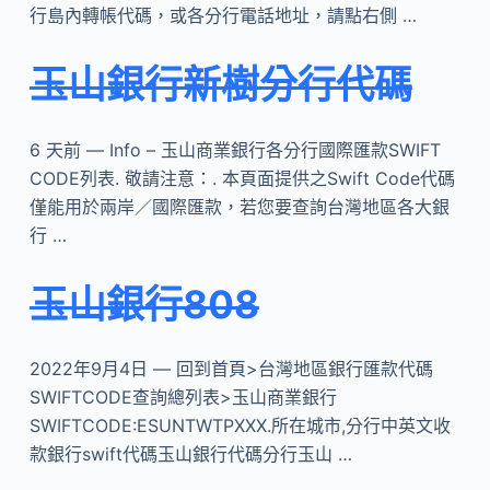
行島內轉帳代碼，或各分行電話地址，請點右側 …
玉山銀行新樹分行代碼
6 天前 — Info – 玉山商業銀行各分行國際匯款SWIFT
CODE列表. 敬請注意：. 本頁面提供之Swift Code代碼
僅能用於兩岸／國際匯款，若您要查詢台灣地區各大銀
行 …
玉山銀行808
2022年9月4日 — 回到首頁>台灣地區銀行匯款代碼
SWIFTCODE查詢總列表>玉山商業銀行
SWIFTCODE:ESUNTWTPXXX.所在城市,分行中英文收
款銀行swift代碼玉山銀行代碼分行玉山 …