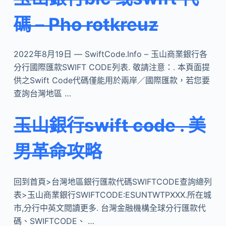
碼 – Pho rotkreuz
2022年8月19日 — SwiftCode.Info – 玉山商業銀行各
分行國際匯款SWIFT CODE列表. 敬請注意：. 本頁面提
供之Swift Code代碼僅能用於兩岸／國際匯款，若您要
查詢台灣地區 …
玉山銀行swift code . 美
男革命攻略
回到首頁>台灣地區銀行匯款代碼SWIFTCODE查詢總列
表>玉山商業銀行SWIFTCODE:ESUNTWTPXXX.所在城
市,分行中英文閱讀更多. 台灣金融機構全球分行匯款代
碼、SWIFTCODE、 …