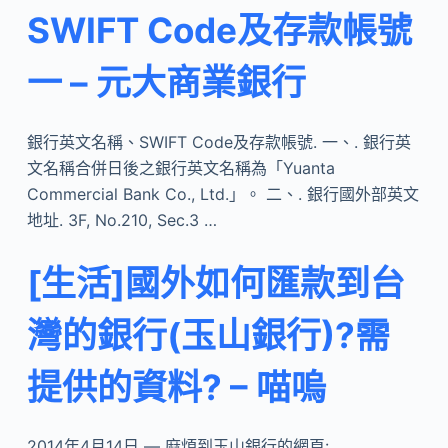
SWIFT Code及存款帳號
一 – 元大商業銀行
銀行英文名稱、SWIFT Code及存款帳號. 一、. 銀行英
文名稱合併日後之銀行英文名稱為「Yuanta
Commercial Bank Co., Ltd.」。 二、. 銀行國外部英文
地址. 3F, No.210, Sec.3 …
[生活]國外如何匯款到台
灣的銀行(玉山銀行)?需
提供的資料? – 喵嗚
2014年4月14日 — 麻煩到玉山銀行的網頁: