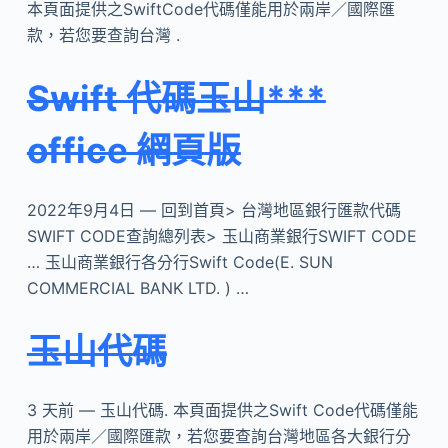
本頁面提供之SwiftCode代碼僅能用於兩岸／國際匯
款，若您要查詢台灣 .
Swift 代碼玉山***
office 網頁版
2022年9月4日 — 回到首頁> 台灣地區銀行匯款代碼
SWIFT CODE查詢總列表> 玉山商業銀行SWIFT CODE
… 玉山商業銀行各分行Swift Code(E. SUN
COMMERCIAL BANK LTD. ) …
玉山代碼
3 天前 — 玉山代碼. 本頁面提供之Swift Code代碼僅能
用於兩岸／國際匯款，若您要查詢台灣地區各大銀行分