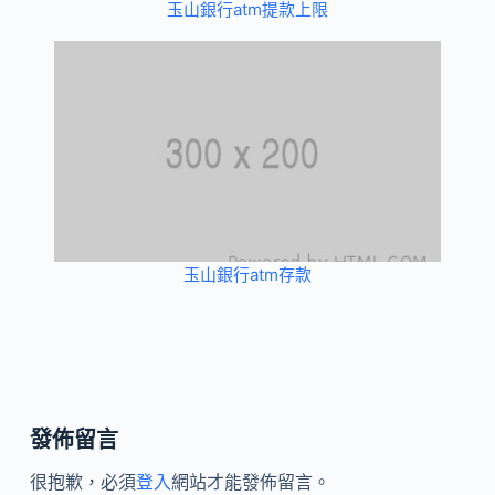
玉山銀行atm提款上限
玉山銀行atm存款
發佈留言
很抱歉，必須
登入
網站才能發佈留言。