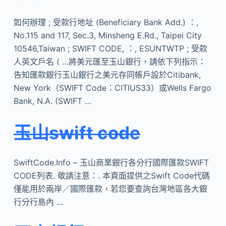
如何辦理 ; 受款行地址 (Beneficiary Bank Add.) ：,
No.115 and 117, Sec.3, Minsheng E.Rd., Taipei City
10546,Taiwan ; SWIFT CODE, ：, ESUNTWTP ; 受款
人英文戶名 ( …將美元匯至玉山銀行，請依下列指示：
告知匯款銀行玉山銀行之美元存同帳戶設於Citibank,
New York（SWIFT Code：CITIUS33）或Wells Fargo
Bank, N.A. (SWIFT …
玉山swift code
SwiftCode.Info – 玉山商業銀行各分行國際匯款SWIFT
CODE列表. 敬請注意：. 本頁面提供之Swift Code代碼
僅能用於兩岸／國際匯款，若您要查詢台灣地區各大銀
行分行島內 …