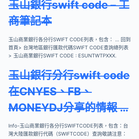
玉山銀行swift code – 工
商筆記本
玉山商業銀行各分行SWIFT CODE列表，包含： … 回到
首頁> 台灣地區銀行匯款代碼SWIFT CODE查詢總列表
> 玉山商業銀行SWIFT CODE : ESUNTWTPXXX.
玉山銀行分行swift code
在CNYES、FB、
MONEYDJ分享的情報 …
Info-玉山商業銀行各分行SWIFTCODE列表，包含：台
灣大陸匯款銀行代碼（SWIFTCODE）查詢敬請注意：