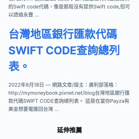
的Swift code代碼，像是郵局沒有提供Swift code,但可
以透過永豐 …
台灣地區銀行匯款代碼
SWIFT CODE查詢總列
表。
2022年8月18日 — 網路文章/版主：廣利部落格：
http://mymoneybook.pixnet.net/blog台灣地區銀行匯
款代碼SWIFT CODE查詢總列表。 這是在當你Payza有
美金想要電匯回台灣 …
延伸推薦