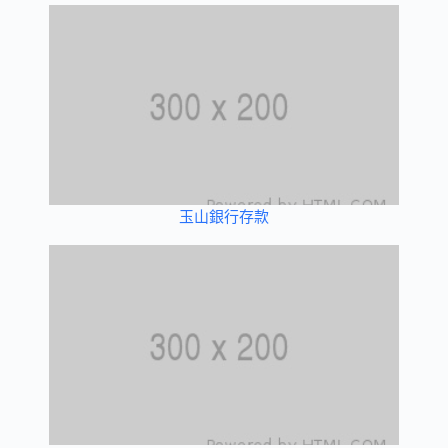
玉山銀行存款