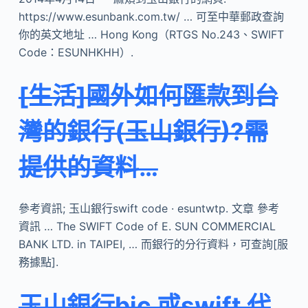
https://www.esunbank.com.tw/ … 可至中華郵政查詢
你的英文地址 … Hong Kong（RTGS No.243、SWIFT
Code：ESUNHKHH）.
[生活]國外如何匯款到台
灣的銀行(玉山銀行)?需
提供的資料…
參考資訊; 玉山銀行swift code · esuntwtp. 文章 參考
資訊 … The SWIFT Code of E. SUN COMMERCIAL
BANK LTD. in TAIPEI, … 而銀行的分行資料，可查詢[服
務據點].
玉山銀行bic 或swift 代